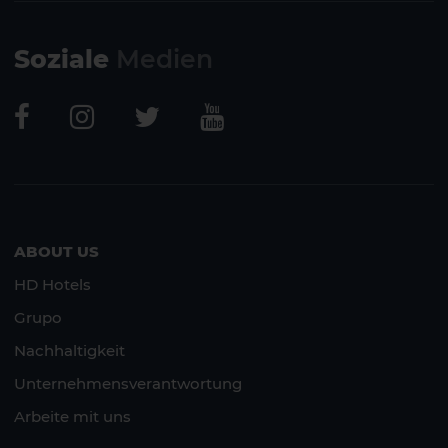
Soziale
Medien
ABOUT US
HD Hotels
Grupo
Nachhaltigkeit
Unternehmensverantwortung
Arbeite mit uns