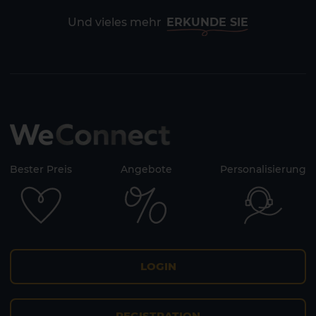
Und vieles mehr
ERKUNDE SIE
Bester Preis
Angebote
Personalisierung
2 HOTELS AUF DER INSEL
LOGIN
REGISTRATION