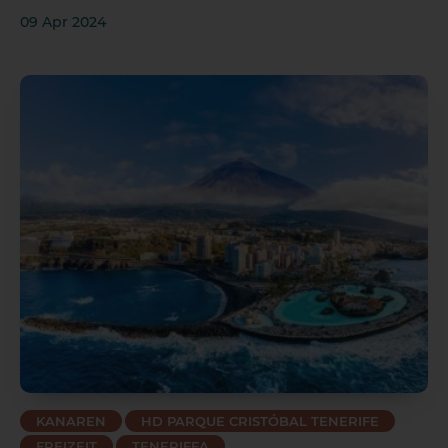
09 Apr 2024
KANAREN
HD PARQUE CRISTÓBAL TENERIFE
FREIZEIT
TENERIFFA