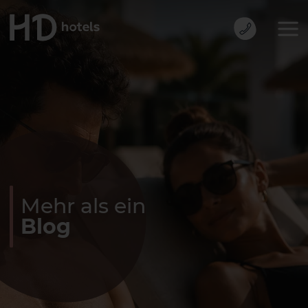
Mehr als ein
Blog