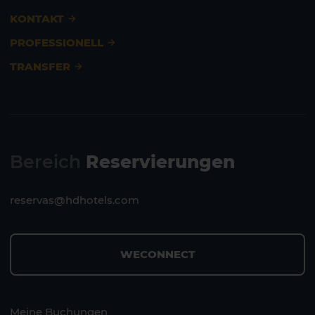
KONTAKT
PROFESSIONELL
TRANSFER
Bereich
Reservierungen
reservas@hdhotels.com
WECONNECT
Lanzarote
Fuerteventura
Meine Buchungen