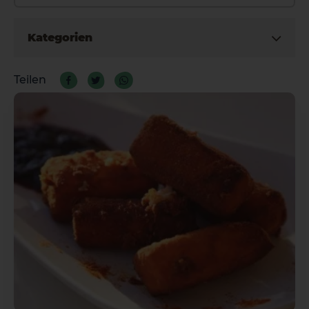
Kategorien
Teilen