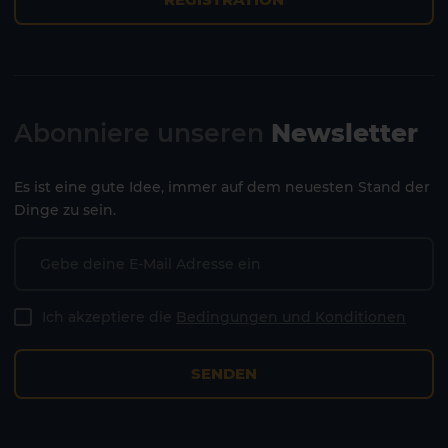
Abonniere unseren
Newsletter
Es ist eine gute Idee, immer auf dem neuesten Stand der
Dinge zu sein.
Ich akzeptiere die
Bedingungen und Konditionen
SENDEN