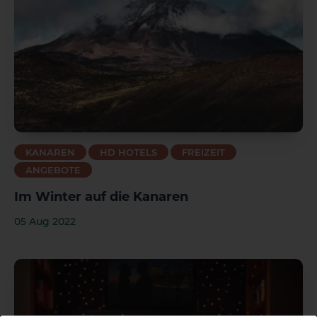
KANAREN
HD HOTELS
FREIZEIT
ANGEBOTE
Im Winter auf die Kanaren
05 Aug 2022