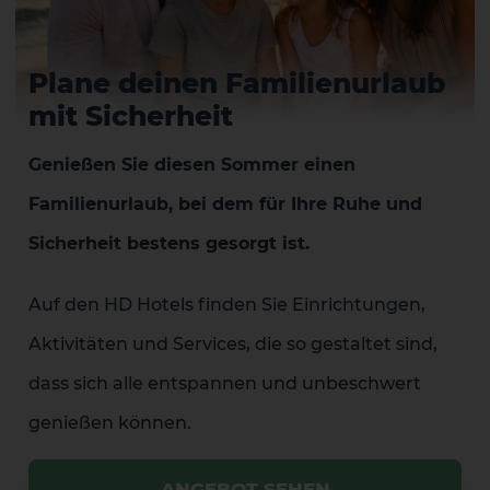
Plane deinen Familienurlaub
mit Sicherheit
Genießen Sie diesen Sommer einen
Familienurlaub, bei dem für Ihre Ruhe und
Sicherheit bestens gesorgt ist.
Auf den HD Hotels finden Sie Einrichtungen,
Aktivitäten und Services, die so gestaltet sind,
dass sich alle entspannen und unbeschwert
genießen können.
ANGEBOT SEHEN