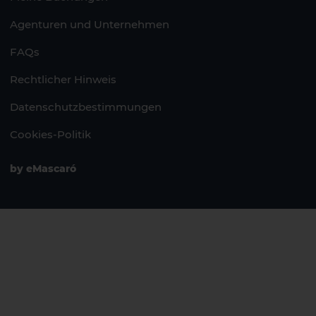
Agenturen und Unternehmen
FAQs
Rechtlicher Hinweis
Datenschutzbestimmungen
Cookies-Politik
by
eMascaró