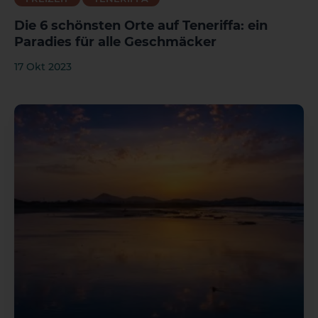
Die 6 schönsten Orte auf Teneriffa: ein
Paradies für alle Geschmäcker
17 Okt 2023