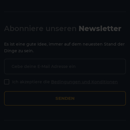
Abonniere unseren
Newsletter
Es ist eine gute Idee, immer auf dem neuesten Stand der
Dinge zu sein.
Ich akzeptiere die
Bedingungen und Konditionen
2 HOTELS AUF DER INSEL
SENDEN