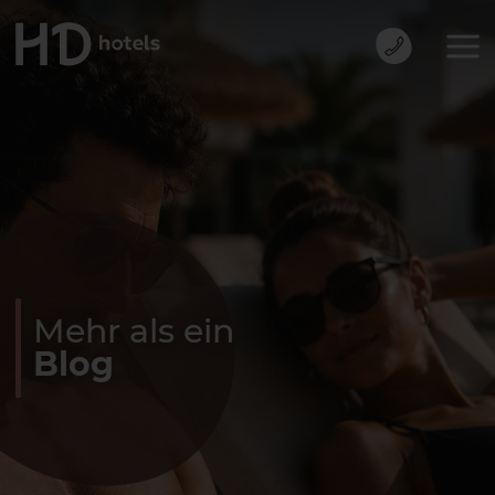
Mehr als ein
Blog