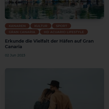
KANAREN
KULTUR
SPORT
GRAN CANARIA
HD ACUARIO LIFESTYLE
Erkunde die Vielfalt der Häfen auf Gran
Canaria
02 Jun 2023