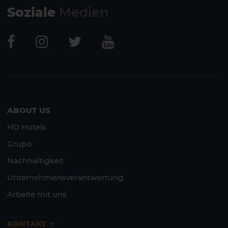
Soziale
Medien
ABOUT US
HD Hotels
Grupo
Nachhaltigkeit
Unternehmensverantwortung
Arbeite mit uns
KONTAKT