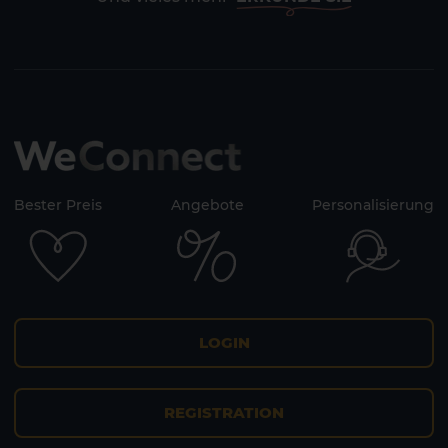
Bester Preis
Angebote
Personalisierung
LOGIN
REGISTRATION