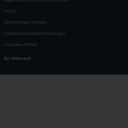
FAQs
Rechtlicher Hinweis
Datenschutzbestimmungen
Cookies-Politik
by
eMascaró