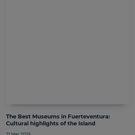
The Best Museums in Fuerteventura:
Cultural highlights of the Island
21 Mar 2025