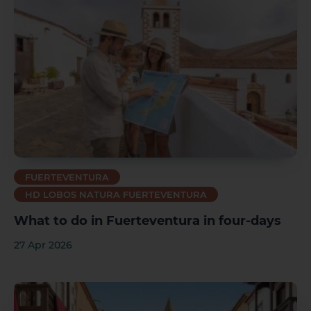
FUERTEVENTURA
HD LOBOS NATURA FUERTEVENTURA
What to do in Fuerteventura in four-days
27 Apr 2026