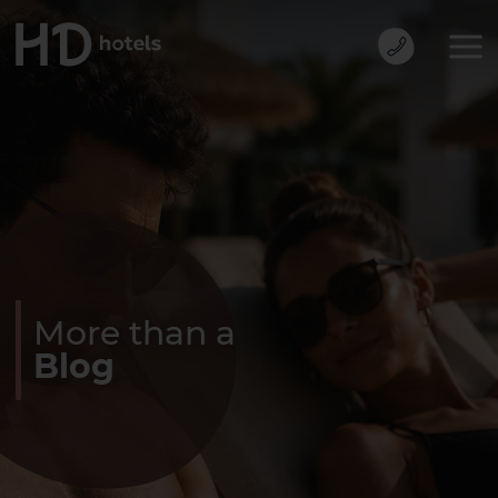
More than a
Blog