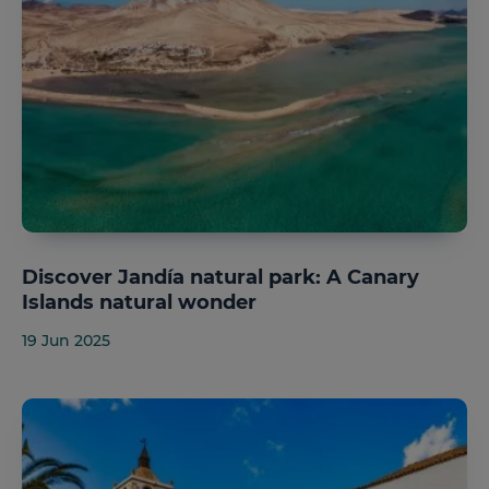
Discover Jandía natural park: A Canary
Islands natural wonder
19 Jun 2025