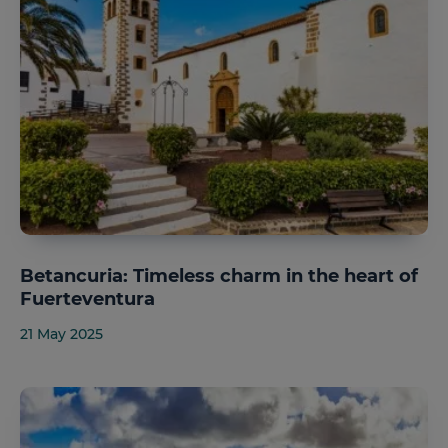
Betancuria: Timeless charm in the heart of
Fuerteventura
21 May 2025
Lanzarote
Fuerteventura