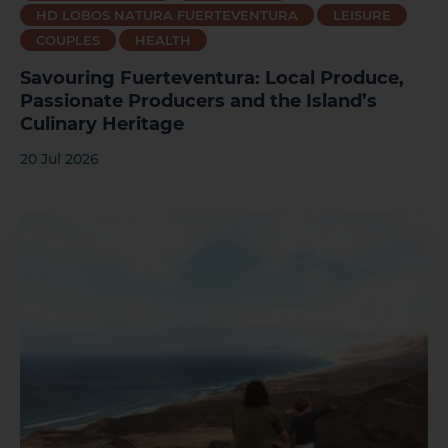
HD LOBOS NATURA FUERTEVENTURA
LEISURE
COUPLES
HEALTH
Savouring Fuerteventura: Local Produce,
Passionate Producers and the Island’s
Culinary Heritage
20 Jul 2026