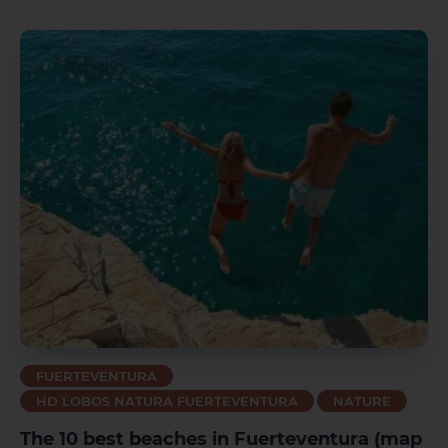
FUERTEVENTURA
HD LOBOS NATURA FUERTEVENTURA
NATURE
The 10 best beaches in Fuerteventura (map