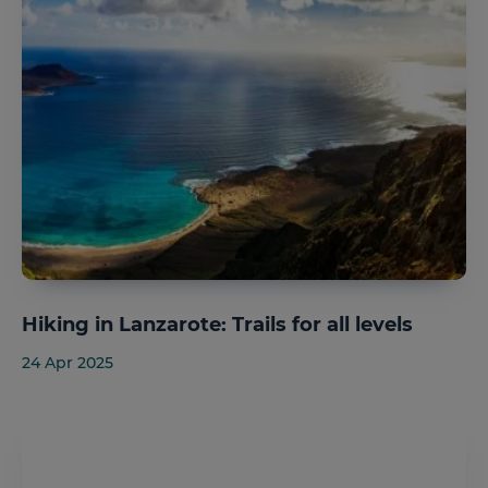
Hiking in Lanzarote: Trails for all levels
24 Apr 2025