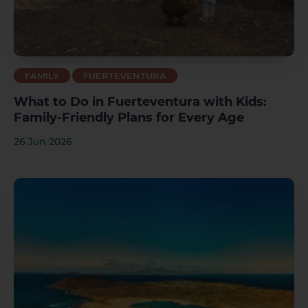
FAMILY
FUERTEVENTURA
What to Do in Fuerteventura with Kids:
Family-Friendly Plans for Every Age
26 Jun 2026
1 HOTEL ON THE ISLAND