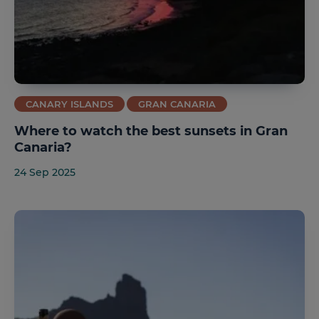
CANARY ISLANDS
GRAN CANARIA
Where to watch the best sunsets in Gran
Canaria?
24 Sep 2025