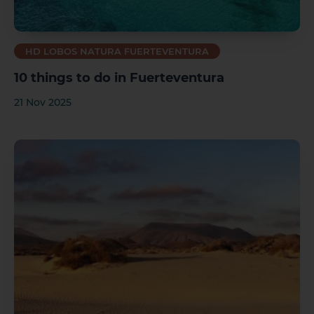
HD LOBOS NATURA FUERTEVENTURA
10 things to do in Fuerteventura
21 Nov 2025