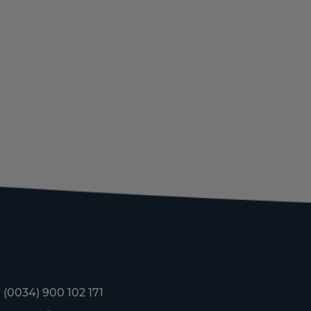
(0034) 900 102 171