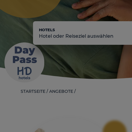
HOTELS
Hotel oder Reiseziel auswählen
STARTSEITE
/
ANGEBOTE
/