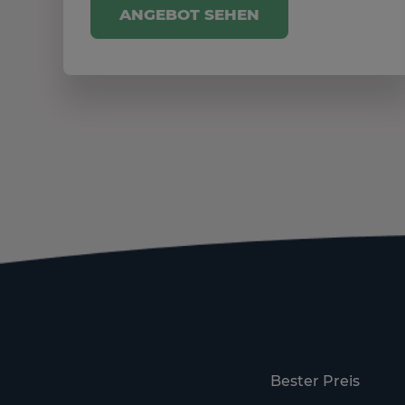
ANGEBOT SEHEN
Bester Preis