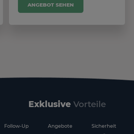
ANGEBOT SEHEN
Exklusive
Vorteile
Follow-Up
Angebote
Sicherheit