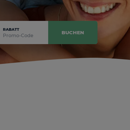
RABATT
BUCHEN
BESTÄTIGEN