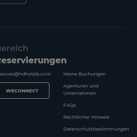
ereich
eservierungen
eservas@hdhotels.com
Meine Buchungen
Agenturen und
WECONNECT
Unternehmen
FAQs
Rechtlicher Hinweis
Datenschutzbestimmungen