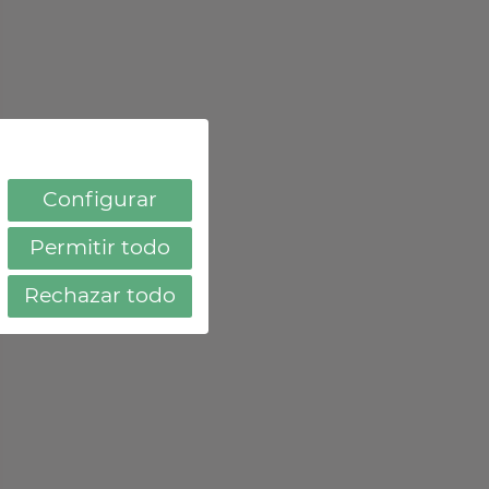
Configurar
Permitir todo
Rechazar todo