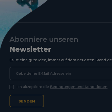
Abonniere unseren
Newsletter
Es ist eine gute Idee, immer auf dem neuesten Stand de
Ich akzeptiere die
Bedingungen und Konditionen
SENDEN