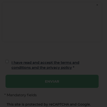
I have read and accept the terms and
conditions and the privacy policy
*
ENVIAR
* Mandatory fields
This site is protected by reCAPTCHA and Google.