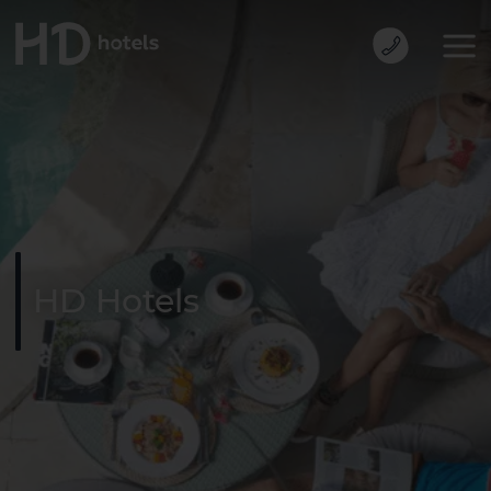
HD Hotels