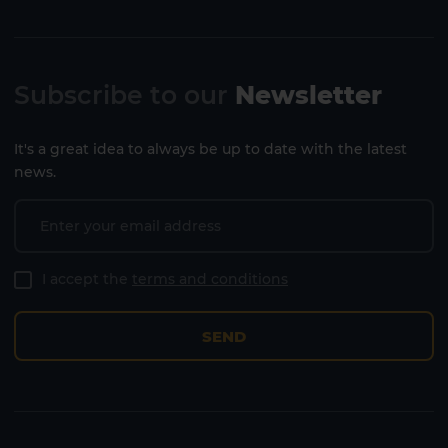
Subscribe to our
Newsletter
It's a great idea to always be up to date with the latest
news.
I accept the
terms and conditions
SEND