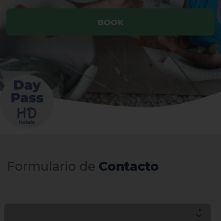
BOOK
Formulario de
Contacto