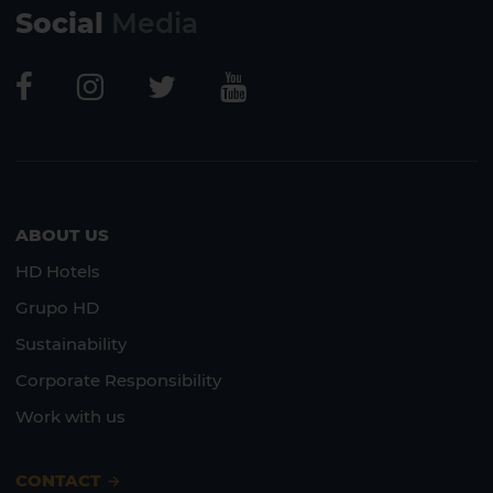
Social
Media
ABOUT US
HD Hotels
Grupo HD
Sustainability
Corporate Responsibility
Work with us
CONTACT