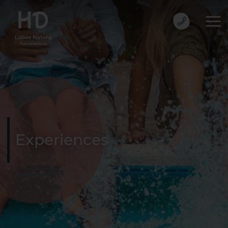
Experiences