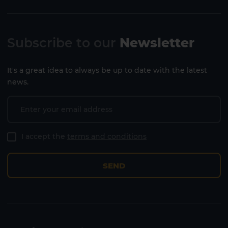
Subscribe to our
Newsletter
It's a great idea to always be up to date with the latest
news.
I accept the
terms and conditions
SEND