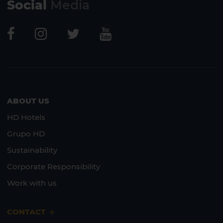
Social
Media
ABOUT US
HD Hotels
Grupo HD
Sustainability
Corporate Responsibility
Work with us
CONTACT