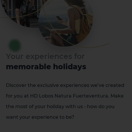
Your experiences for
memorable holidays
Discover the exclusive experiences we’ve created
for you at HD Lobos Natura Fuerteventura. Make
the most of your holiday with us - how do you
want your experience to be?