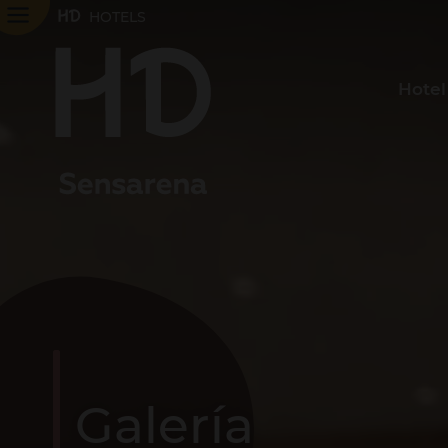
HOTELS
Hotel
Galería