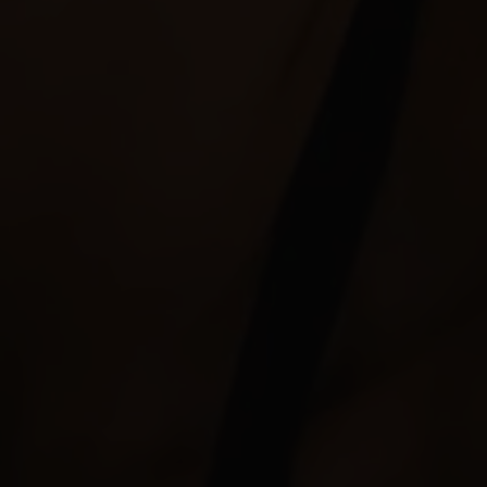
Fuerteventura