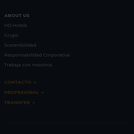
ABOUT US
HD Hotels
Grupo
Sostenibilidad
Responsabilidad Corporativa
Trabaja con nosotros
CONTACTO
PROFESIONAL
TRANSFER