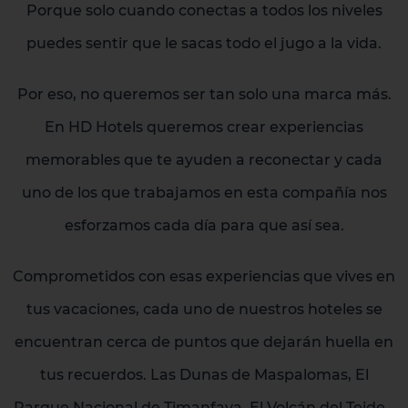
Porque solo cuando conectas a todos los niveles
puedes sentir que le sacas todo el jugo a la vida.
Por eso, no queremos ser tan solo una marca más.
En HD Hotels queremos crear experiencias
memorables que te ayuden a reconectar y cada
uno de los que trabajamos en esta compañía nos
esforzamos cada día para que así sea.
Comprometidos con esas experiencias que vives en
tus vacaciones, cada uno de nuestros hoteles se
encuentran cerca de puntos que dejarán huella en
tus recuerdos. Las Dunas de Maspalomas, El
Parque Nacional de Timanfaya, El Volcán del Teide…