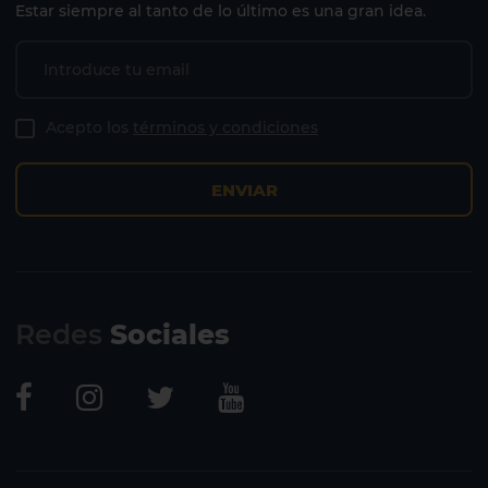
Estar siempre al tanto de lo último es una gran idea.
Acepto los
términos y condiciones
ENVIAR
Redes
Sociales