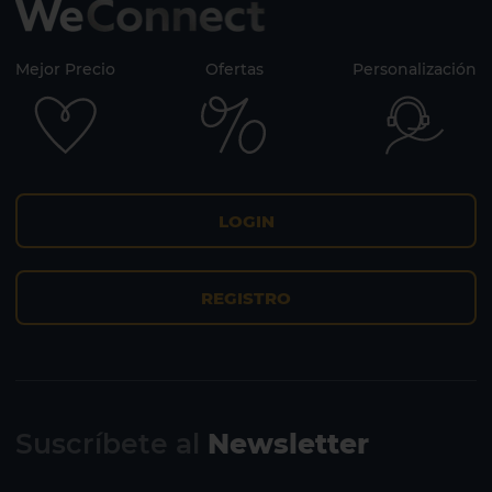
Mejor Precio
Ofertas
Personalización
LOGIN
REGISTRO
Suscríbete al
Newsletter