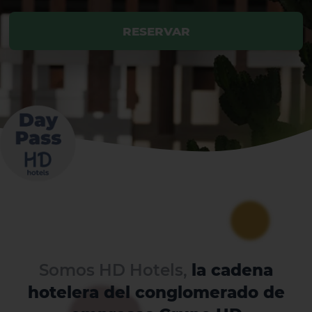
RESERVAR
Somos HD Hotels,
la cadena
hotelera del conglomerado de