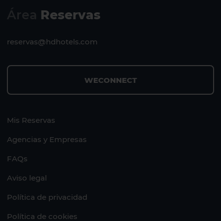
Área
Reservas
reservas@hdhotels.com
WECONNECT
Mis Reservas
Agencias y Empresas
FAQs
Aviso legal
Política de privacidad
Política de cookies