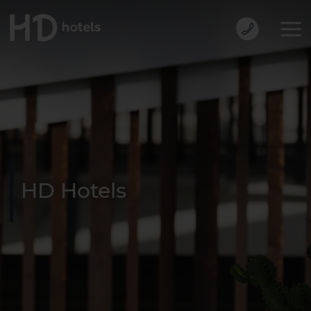
HD Hotels