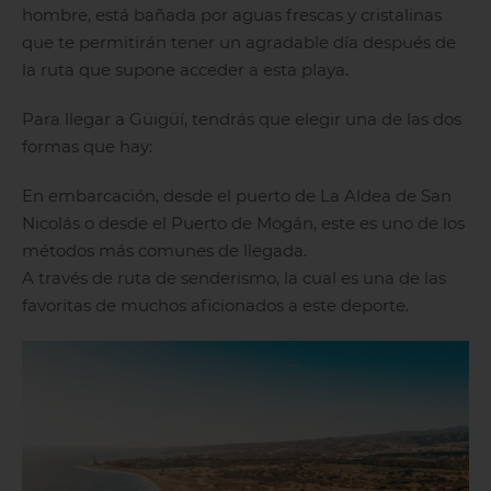
hombre, está bañada por aguas frescas y cristalinas
que te permitirán tener un agradable día después de
la ruta que supone acceder a esta playa.
Para llegar a Güigüí, tendrás que elegir una de las dos
formas que hay:
En embarcación, desde el puerto de La Aldea de San
El Hierro
La Gomera
Nicolás o desde el Puerto de Mogán, este es uno de los
métodos más comunes de llegada.
A través de ruta de senderismo, la cual es una de las
favoritas de muchos aficionados a este deporte.