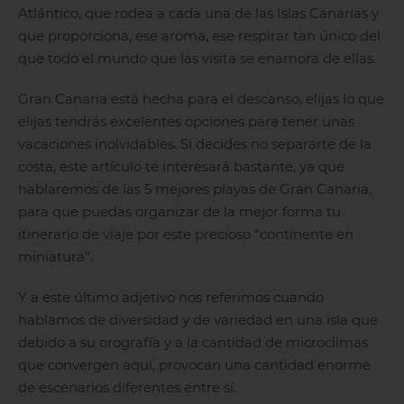
Atlántico, que rodea a cada una de las Islas Canarias y
que proporciona, ese aroma, ese respirar tan único del
que todo el mundo que las visita se enamora de ellas.
Gran Canaria está hecha para el descanso, elijas lo que
elijas tendrás excelentes opciones para tener unas
vacaciones inolvidables. Si decides no separarte de la
costa, este artículo te interesará bastante, ya que
hablaremos de las 5 mejores playas de Gran Canaria,
para que puedas organizar de la mejor forma tu
itinerario de viaje por este precioso “continente en
miniatura”.
Y a este último adjetivo nos referimos cuando
hablamos de diversidad y de variedad en una isla que
debido a su orografía y a la cantidad de microclimas
que convergen aquí, provocan una cantidad enorme
de escenarios diferentes entre sí.