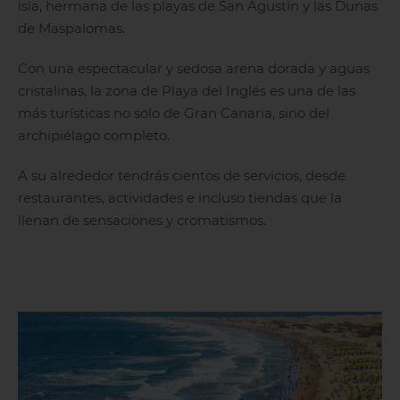
isla, hermana de las playas de San Agustín y las Dunas
de Maspalomas.
Con una espectacular y sedosa arena dorada y aguas
cristalinas, la zona de Playa del Inglés es una de las
más turísticas no solo de Gran Canaria, sino del
archipiélago completo.
A su alrededor tendrás cientos de servicios, desde
restaurantes, actividades e incluso tiendas que la
llenan de sensaciones y cromatismos.