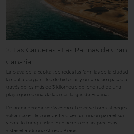
2. Las Canteras - Las Palmas de Gran
Canaria
La playa de la capital, de todas las familias de la ciudad
la cual alberga miles de historias y un precioso paseo a
través de los más de 3 kilómetro de longitud de una
playa que es una de las más largas de España.
De arena dorada, verás como el color se torna al negro
volcánico en la zona de La Cícer, un rincón para el surf
y para la tranquilidad, que acaba con las preciosas
vistas el auditorio Alfredo Kraus.