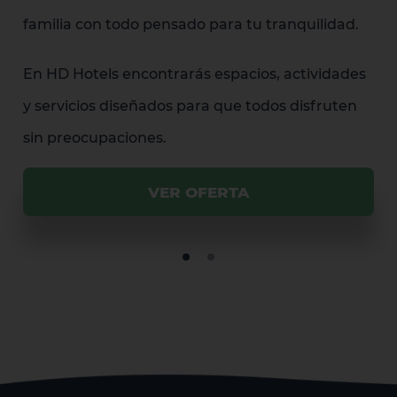
familia con todo pensado para tu tranquilidad.
En HD Hotels encontrarás espacios, actividades
y servicios diseñados para que todos disfruten
sin preocupaciones.
VER OFERTA
2 HOTELES EN LA ISLA