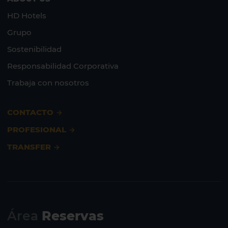
HD Hotels
Grupo
Sostenibilidad
Responsabilidad Corporativa
Trabaja con nosotros
CONTACTO
PROFESIONAL
TRANSFER
Área
Reservas