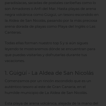
paradisíacas, sacadas de postales caribeñas como lo
son Amadores o Anfi del Mar. Hasta playas de arena
negra volcánica como Güigüí, un tesoro escondido en
la Aldea de San Nicolás, pasando por la más preciosa
arena dorada de playas como Playa del Inglés o Las
Canteras.
Todas ellas forman nuestro top 5 y si aún sigues
leyendo te mostraremos dónde se encuentran para
que puedas visitarlas y disfrutarlas durante tus
vacaciones.
1. Güigüí - La Aldea de San Nicolás
Comenzamos por un rincón escondido que es un
auténtico tesoro al este de Gran Canaria, en el
humilde municipio de La Aldea de San Nicolás.
Esta playa de arena volcánica, alejada de la mano del