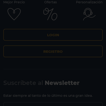
Mejor Precio
Ofertas
Personalización
LOGIN
REGISTRO
Suscríbete al
Newsletter
Estar siempre al tanto de lo último es una gran idea.