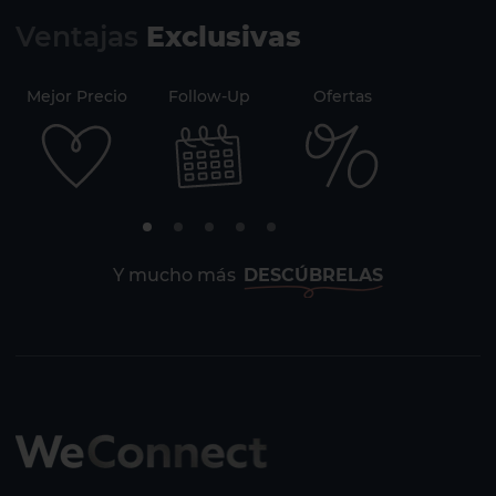
Ventajas
Exclusivas
Mejor Precio
Follow-Up
Ofertas
Securi
Y mucho más
DESCÚBRELAS