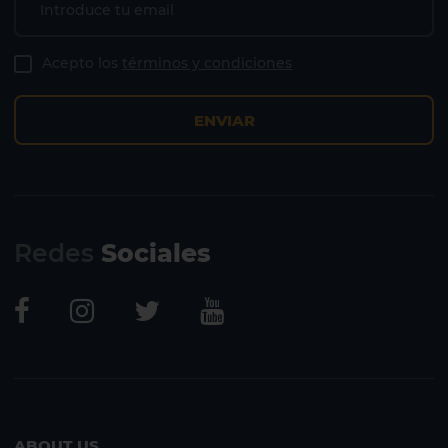
Acepto los
términos y condiciones
ENVIAR
Lanzarote
Fuerteventura
Redes
Sociales
ABOUT US