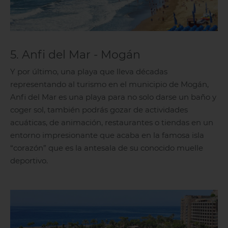
5. Anfi del Mar - Mogán
Y por último, una playa que lleva décadas
representando al turismo en el municipio de Mogán,
Anfi del Mar es una playa para no solo darse un baño y
coger sol, también podrás gozar de actividades
acuáticas, de animación, restaurantes o tiendas en un
entorno impresionante que acaba en la famosa isla
“corazón” que es la antesala de su conocido muelle
deportivo.
Gran Canaria