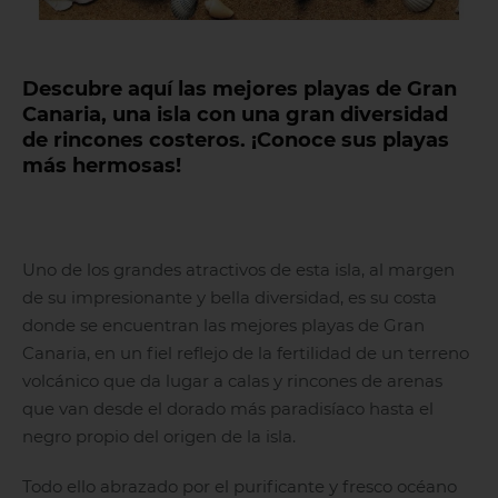
Descubre aquí las mejores playas de Gran
Canaria, una isla con una gran diversidad
de rincones costeros. ¡Conoce sus playas
más hermosas!
Uno de los grandes atractivos de esta isla, al margen
de su impresionante y bella diversidad, es su costa
donde se encuentran las mejores playas de Gran
Canaria, en un fiel reflejo de la fertilidad de un terreno
volcánico que da lugar a calas y rincones de arenas
que van desde el dorado más paradisíaco hasta el
negro propio del origen de la isla.
Todo ello abrazado por el purificante y fresco océano