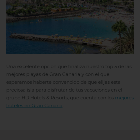
Una excelente opción que finaliza nuestro top 5 de las
mejores playas de Gran Canaria y con el que
esperamos haberte convencido de que elijas esta
preciosa isla para disfrutar de tus vacaciones en el
grupo HD Hotels & Resorts, que cuenta con los
mejores
hoteles en Gran Canaria
.