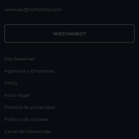
reservas@hdhotels.com
WECONNECT
Mis Reservas
Agencias y Empresas
FAQs
Aviso legal
Política de privacidad
Política de cookies
Canal de Denuncias