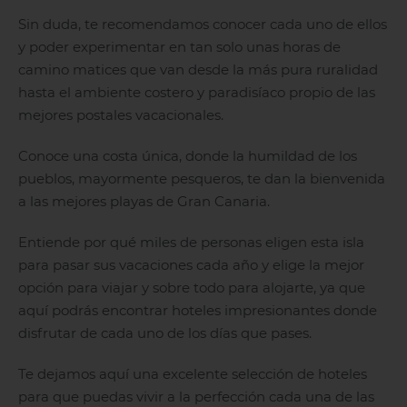
Sin duda, te recomendamos conocer cada uno de ellos
y poder experimentar en tan solo unas horas de
camino matices que van desde la más pura ruralidad
hasta el ambiente costero y paradisíaco propio de las
mejores postales vacacionales.
Conoce una costa única, donde la humildad de los
pueblos, mayormente pesqueros, te dan la bienvenida
a las mejores playas de Gran Canaria.
Entiende por qué miles de personas eligen esta isla
1 HOTEL EN LA ISLA
para pasar sus vacaciones cada año y elige la mejor
opción para viajar y sobre todo para alojarte, ya que
aquí podrás encontrar hoteles impresionantes donde
disfrutar de cada uno de los días que pases.
Te dejamos aquí una excelente selección de hoteles
para que puedas vivir a la perfección cada una de las