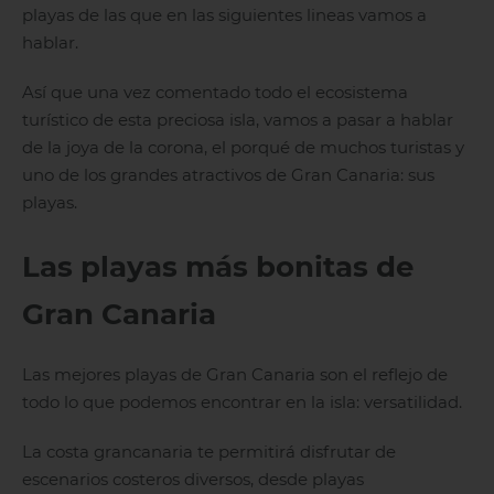
playas de las que en las siguientes lineas vamos a
hablar.
Así que una vez comentado todo el ecosistema
turístico de esta preciosa isla, vamos a pasar a hablar
de la joya de la corona, el porqué de muchos turistas y
uno de los grandes atractivos de Gran Canaria: sus
playas.
Las playas más bonitas de
Gran Canaria
Las mejores playas de Gran Canaria son el reflejo de
todo lo que podemos encontrar en la isla: versatilidad.
La costa grancanaria te permitirá disfrutar de
escenarios costeros diversos, desde playas