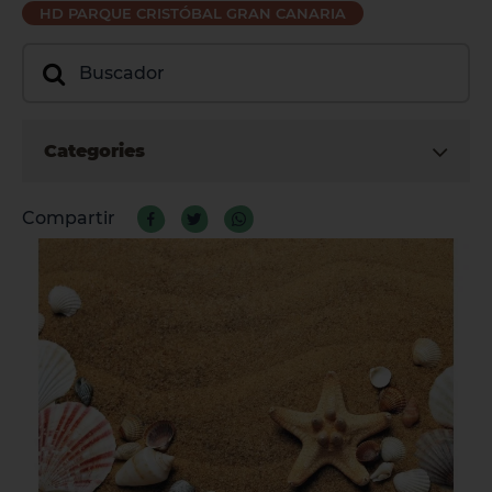
HD PARQUE CRISTÓBAL GRAN CANARIA
Categories
Compartir
La Palma
Tenerife