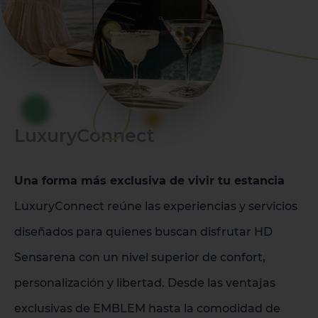
LuxuryConnect
Una forma más exclusiva de vivir tu estancia
LuxuryConnect reúne las experiencias y servicios
diseñados para quienes buscan disfrutar HD
Sensarena con un nivel superior de confort,
personalización y libertad. Desde las ventajas
1 HOTEL EN LA ISLA
exclusivas de EMBLEM hasta la comodidad de