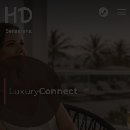
Luxury
Connect