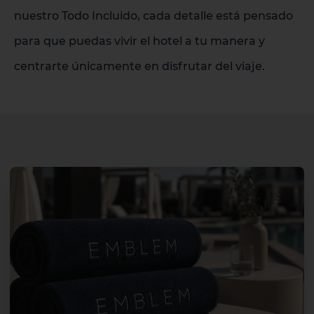
nuestro Todo Incluido, cada detalle está pensado
para que puedas vivir el hotel a tu manera y
centrarte únicamente en disfrutar del viaje.