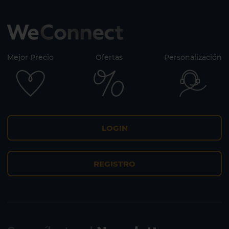
Gran Canaria
Mejor Precio
Ofertas
Personalización
LOGIN
REGISTRO