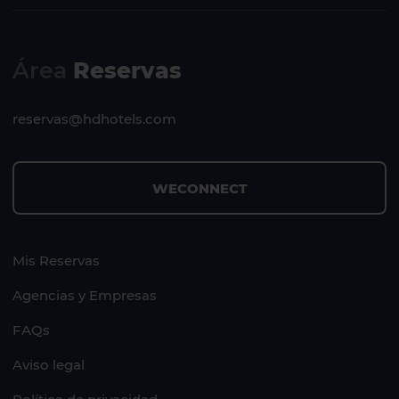
Lanzarote
Fuerteventura
Área
Reservas
reservas@hdhotels.com
WECONNECT
Mis Reservas
Agencias y Empresas
FAQs
Aviso legal