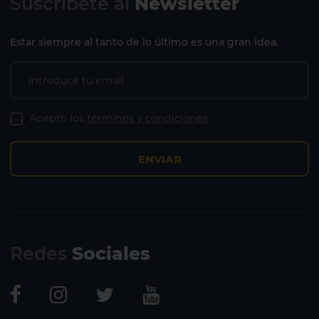
Suscríbete al
Newsletter
Estar siempre al tanto de lo último es una gran idea.
Acepto los
términos y condiciones
ENVIAR
2 HOTELES EN LA ISLA
Redes
Sociales