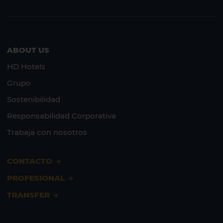
ABOUT US
HD Hotels
Grupo
Sostenibilidad
Responsabilidad Corporativa
Trabaja con nosotros
CONTACTO
PROFESIONAL
TRANSFER