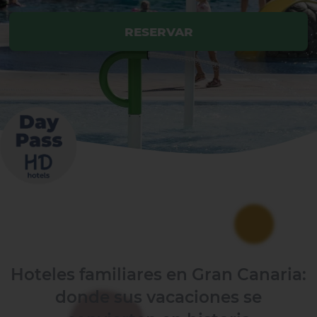
RESERVAR
Hoteles familiares en Gran Canaria:
donde sus vacaciones se