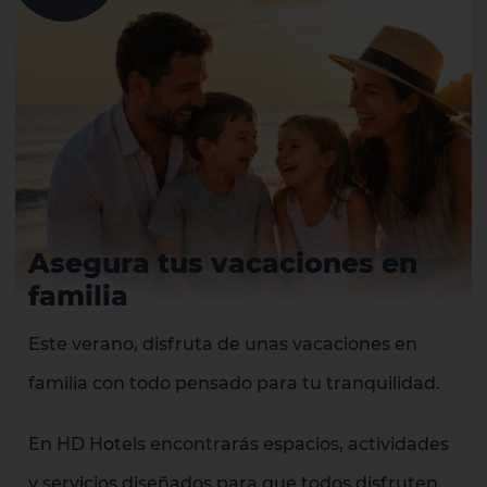
Asegura tus vacaciones en
familia
Este verano, disfruta de unas vacaciones en
familia con todo pensado para tu tranquilidad.
En HD Hotels encontrarás espacios, actividades
y servicios diseñados para que todos disfruten