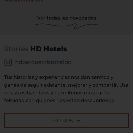
Ver todas las novedades
Stories
HD Hotels
hdparquecristobalgc
Tus historias y experiencias nos dan sentido y
ganas de seguir adelante, mejorar y compartir. Usa
nuestros hashtags y permítenos mostrar tu
felicidad con quienes nos están descubriendo.
FILTROS