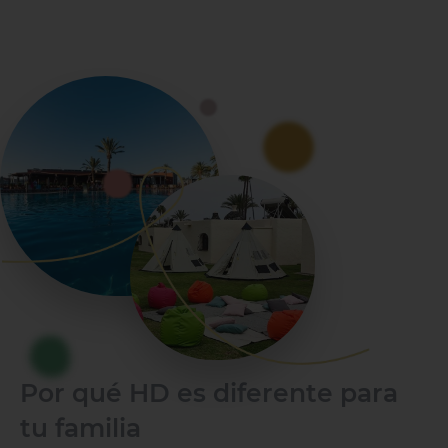
Por qué HD es diferente para
tu familia