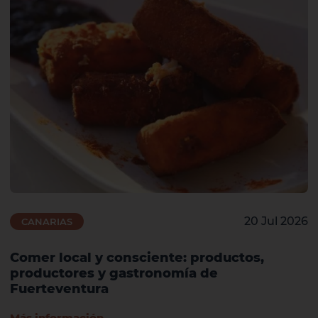
20 Jul 2026
CANARIAS
Comer local y consciente: productos,
productores y gastronomía de
Fuerteventura
Más información