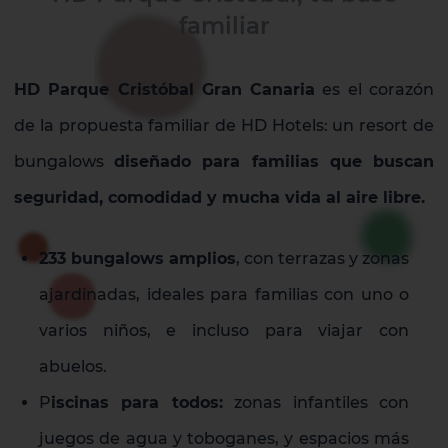
familiar
HD Parque Cristóbal Gran Canaria
es el corazón
de la propuesta familiar de HD Hotels: un resort de
bungalows
diseñado para familias que buscan
seguridad, comodidad y mucha vida al aire libre.
233 bungalows amplios
, con terrazas y zonas
ajardinadas, ideales para familias con uno o
varios niños, e incluso para viajar con
abuelos.
P
iscinas para todos:
zonas infantiles con
juegos de agua y toboganes, y espacios más