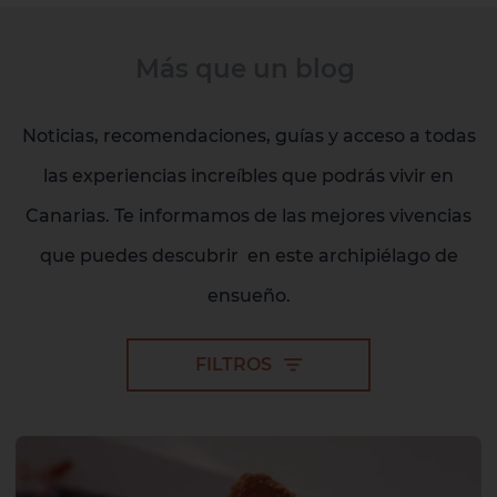
Más que un blog
Noticias, recomendaciones, guías y acceso a todas
las experiencias increíbles que podrás vivir en
Canarias. Te informamos de las mejores vivencias
que puedes descubrir en este archipiélago de
ensueño.
FILTROS