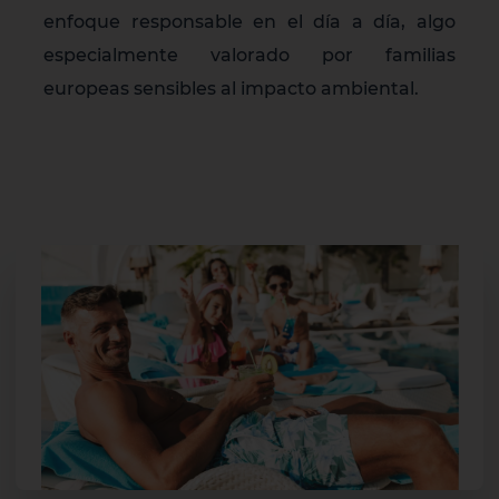
enfoque responsable en el día a día, algo
especialmente valorado por familias
europeas sensibles al impacto ambiental.