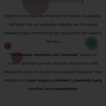
convierten en historia
Mientras tus hijos se divierten sin parar, tú podrás
disfrutar de un verdadero descanso. Canarias
quedará para siempre en los recuerdos de vuestra
familia.
“Tu historia comienza en Canarias”
cobra un
nuevo sentido cuando cada día acaba con pies
descalzos, risas en la piscina y esa paz de saber que
elegiste un
lugar seguro, cómodo y pensado para
familias eco-conscientes.