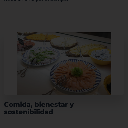
Comida, bienestar y
sostenibilidad