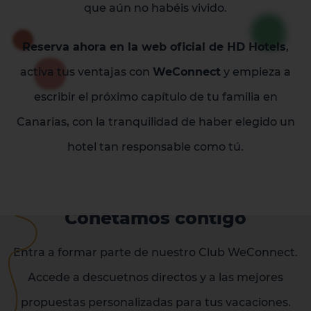
que aún no habéis vivido.
Reserva ahora en la web oficial de HD Hotels
,
activa tus ventajas con
WeConnect
y empieza a
escribir el próximo capítulo de tu familia en
Canarias, con la tranquilidad de haber elegido un
hotel tan responsable como tú.
Conetamos contigo
Entra a formar parte de nuestro Club WeConnect.
Accede a descuetnos directos y a las mejores
propuestas personalizadas para tus vacaciones.