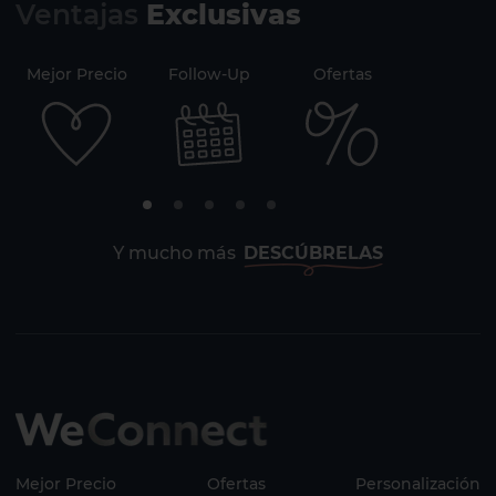
Ventajas
Exclusivas
Mejor Precio
Follow-Up
Ofertas
Securi
Y mucho más
DESCÚBRELAS
Mejor Precio
Ofertas
Personalización