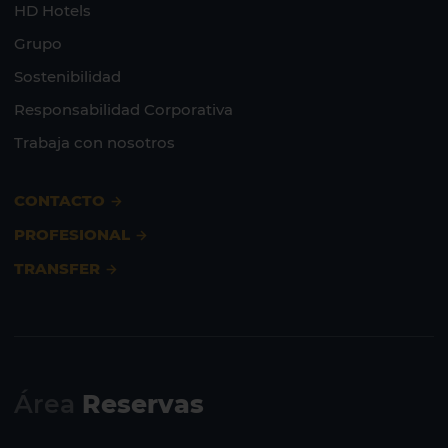
HD Hotels
Grupo
Sostenibilidad
Responsabilidad Corporativa
Trabaja con nosotros
CONTACTO
PROFESIONAL
TRANSFER
Área
Reservas