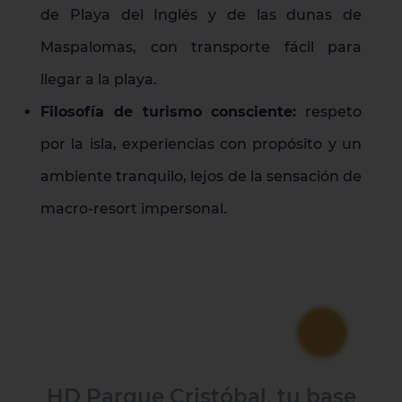
de Playa del Inglés y de las dunas de
Maspalomas, con transporte fácil para
llegar a la playa.
Filosofía de turismo consciente:
respeto
por la isla, experiencias con propósito y un
ambiente tranquilo, lejos de la sensación de
macro-resort impersonal.
HD Parque Cristóbal, tu base