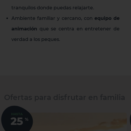
tranquilos donde puedas relajarte.
Ambiente familiar y cercano, con
equipo de
animación
que se centra en entretener de
verdad a los peques.
Ofertas para disfrutar en familia
HASTA
25
%