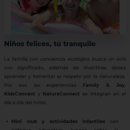
Niños felices, tú tranquilo
La familia con conciencia ecológica busca un ocio
con significado, además de divertirse, desea
aprender y fomentar el respeto por la naturaleza.
Por eso las experiencias
Family & Joy
,
KidsConnect
y
NatureConnect
se integran en el
día a día del hotel.
Mini club y actividades infantiles
con