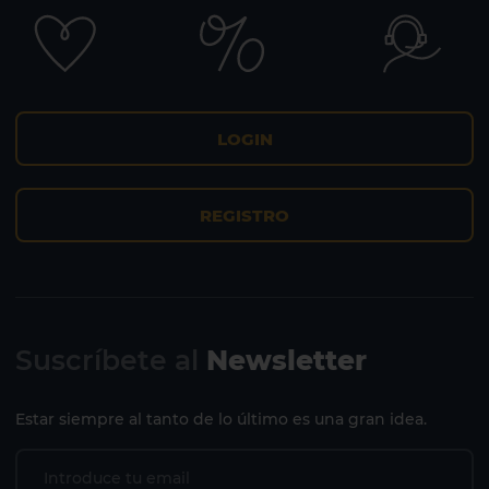
LOGIN
REGISTRO
Suscríbete al
Newsletter
Estar siempre al tanto de lo último es una gran idea.