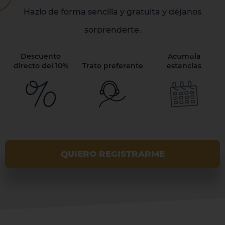
Hazlo de forma sencilla y gratuita y déjanos
sorprenderte.
Descuento
Acumula
directo del 10%
Trato preferente
estancias
QUIERO REGISTRARME