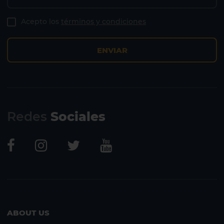
Acepto los
términos y condiciones
ENVIAR
Redes
Sociales
ABOUT US