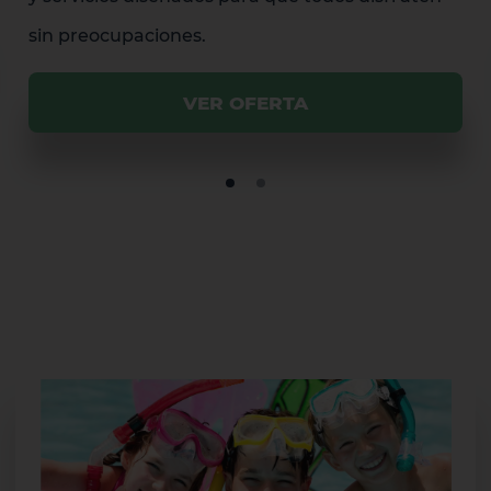
sin preocupaciones.
VER OFERTA