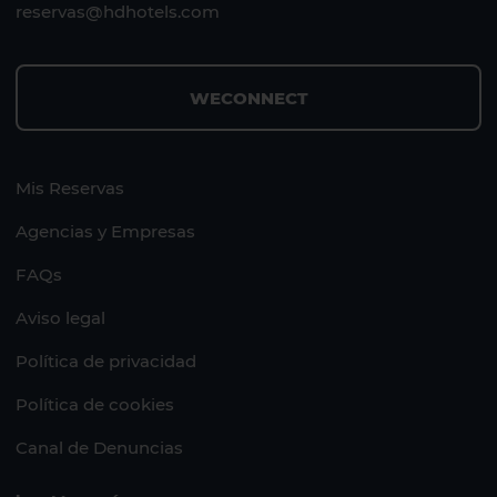
reservas@hdhotels.com
WECONNECT
Mis Reservas
Agencias y Empresas
FAQs
Aviso legal
Política de privacidad
Política de cookies
Canal de Denuncias