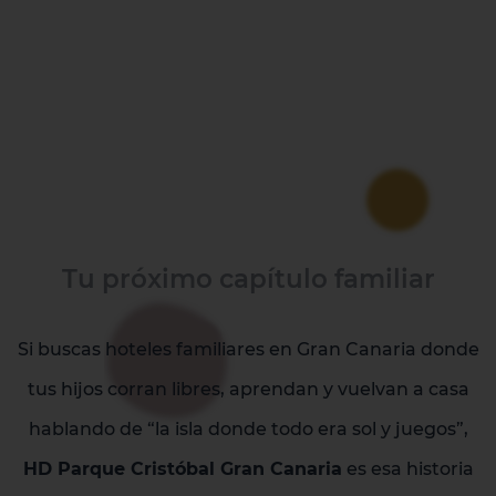
Tu próximo capítulo familiar
Si buscas hoteles familiares en Gran Canaria donde
tus hijos corran libres, aprendan y vuelvan a casa
hablando de “la isla donde todo era sol y juegos”,
HD Parque Cristóbal Gran Canaria
es esa historia