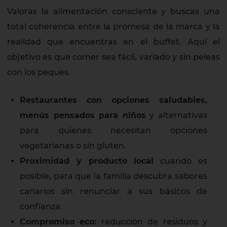
Valoras la alimentación consciente y buscas una
total coherencia entre la promesa de la marca y la
realidad que encuentras en el buffet. Aquí el
objetivo es que comer sea fácil, variado y sin peleas
con los peques.
Restaurantes con opciones saludables,
menús pensados para niños
y alternativas
para quienes necesitan opciones
vegetarianas o sin gluten.
Proximidad y producto local
cuando es
posible, para que la familia descubra sabores
canarios sin renunciar a sus básicos de
confianza.
Compromiso eco:
reducción de residuos y