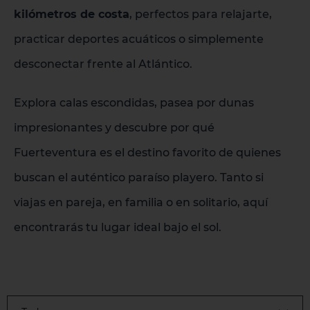
kilómetros de costa
, perfectos para relajarte,
practicar deportes acuáticos o simplemente
desconectar frente al Atlántico.
Explora calas escondidas, pasea por dunas
impresionantes y descubre por qué
Fuerteventura es el destino favorito de quienes
buscan el auténtico paraíso playero. Tanto si
viajas en pareja, en familia o en solitario, aquí
encontrarás tu lugar ideal bajo el sol.