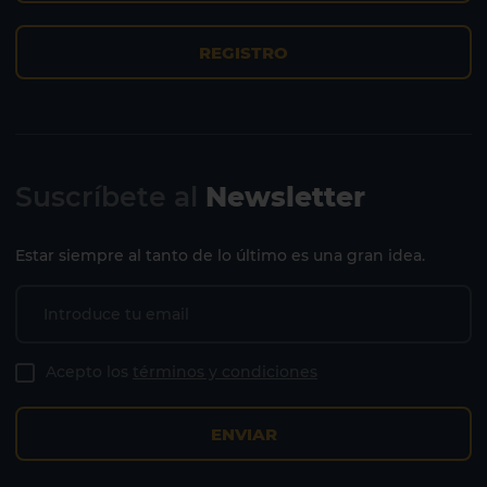
REGISTRO
Suscríbete al
Newsletter
Estar siempre al tanto de lo último es una gran idea.
Acepto los
términos y condiciones
ENVIAR