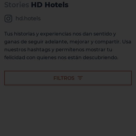
Stories
HD Hotels
hd.hotels
Tus historias y experiencias nos dan sentido y
ganas de seguir adelante, mejorar y compartir. Usa
nuestros hashtags y permítenos mostrar tu
felicidad con quienes nos están descubriendo.
FILTROS