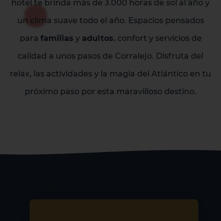
hotel te brinda más de 3.000 horas de sol al año y
un clima suave todo el año. Espacios pensados
para
familias
y
adultos
, confort y servicios de
calidad a unos pasos de Corralejo. Disfruta del
relax, las actividades y la magia del Atlántico en tu
próximo paso por esta maravilloso destino.