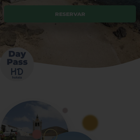
RESERVAR