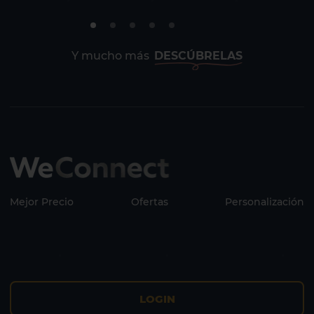
Y mucho más
DESCÚBRELAS
Mejor Precio
Ofertas
Personalización
LOGIN