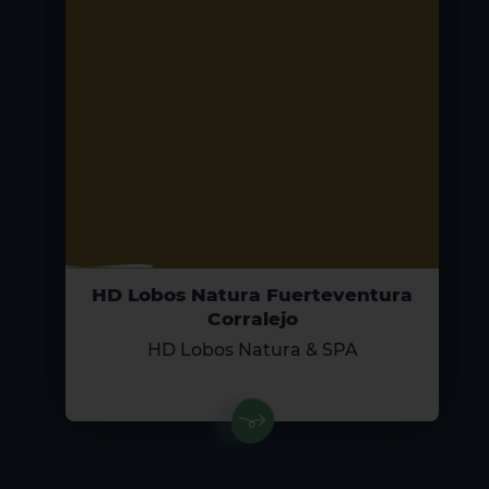
HD Lobos Natura Fuerteventura
Corralejo
HD Lobos Natura & SPA