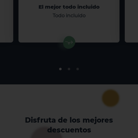
El mejor todo incluido
Todo incluido
Disfruta de los mejores
descuentos