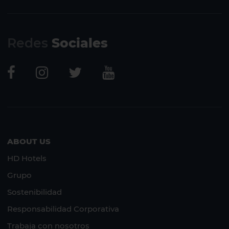
Redes
Sociales
ABOUT US
HD Hotels
Grupo
Sostenibilidad
Responsabilidad Corporativa
Trabaja con nosotros