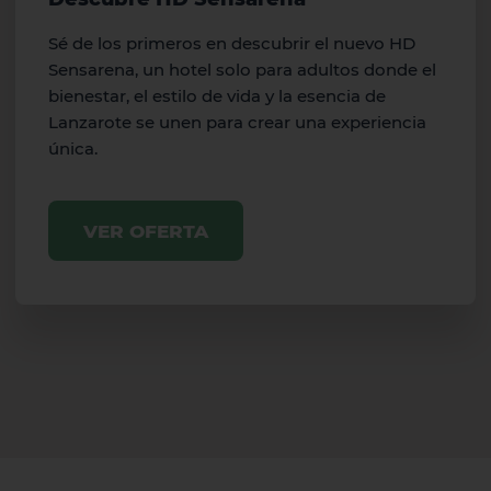
Sé de los primeros en descubrir el nuevo HD
Sensarena, un hotel solo para adultos donde el
bienestar, el estilo de vida y la esencia de
Lanzarote se unen para crear una experiencia
única.
VER OFERTA