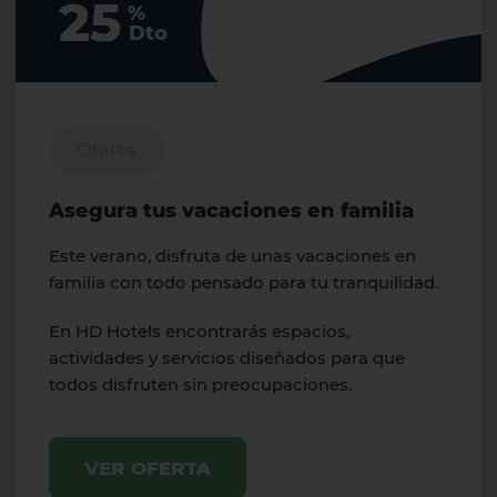
25
%
Dto
Oferta
Asegura tus vacaciones en familia
Este verano, disfruta de unas vacaciones en
familia con todo pensado para tu tranquilidad.
En HD Hotels encontrarás espacios,
actividades y servicios diseñados para que
todos disfruten sin preocupaciones.
VER OFERTA