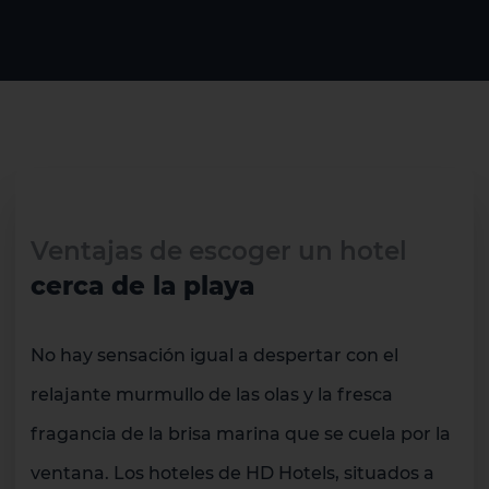
Ventajas de escoger un hotel
cerca de la playa
No hay sensación igual a despertar con el
relajante murmullo de las olas y la fresca
fragancia de la brisa marina que se cuela por la
ventana. Los hoteles de HD Hotels, situados a