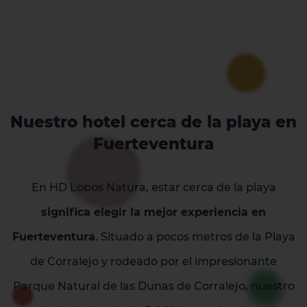
Nuestro hotel cerca de la playa en
Fuerteventura
En HD Lobos Natura, estar cerca de la playa
significa elegir la mejor experiencia en
Fuerteventura
. Situado a pocos metros de la Playa
de Corralejo y rodeado por el impresionante
Parque Natural de las Dunas de Corralejo, nuestro