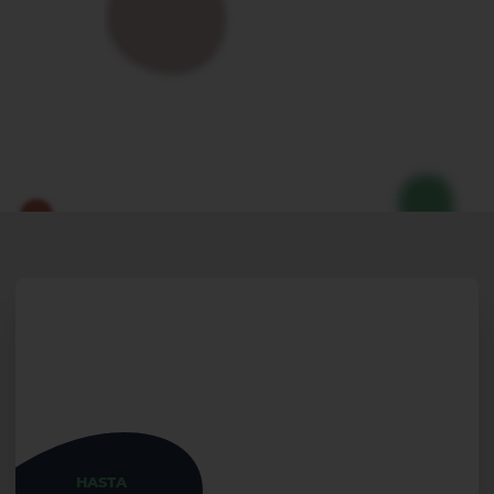
HASTA