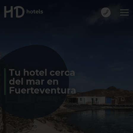
Tu hotel cerca
del mar en
Fuerteventura