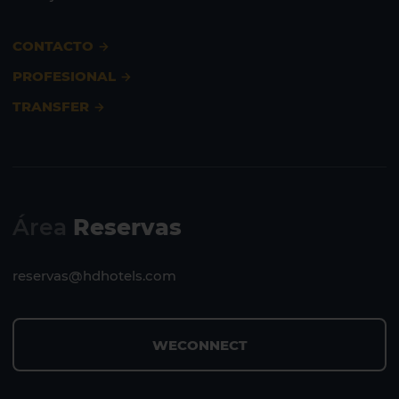
CONTACTO
PROFESIONAL
TRANSFER
Área
Reservas
reservas@hdhotels.com
WECONNECT