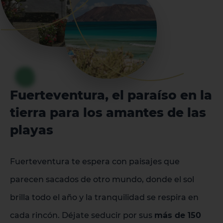
Fuerteventura, el paraíso en la
tierra para los amantes de las
playas
Fuerteventura te espera con paisajes que
parecen sacados de otro mundo, donde el sol
brilla todo el año y la tranquilidad se respira en
cada rincón. Déjate seducir por sus
más de 150