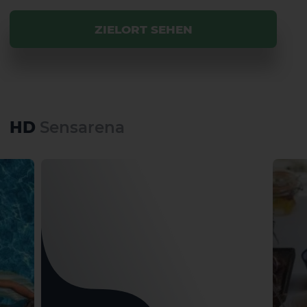
ZIELORT SEHEN
HD
Sensarena