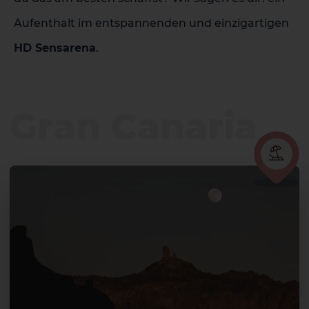
Aufenthalt im entspannenden und einzigartigen
HD Sensarena
.
Gran Canaria