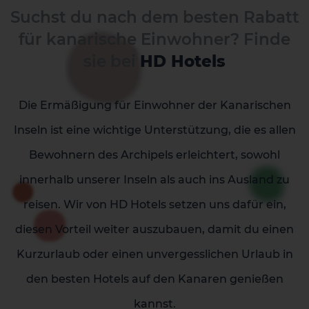
La Palma
Tenerife
Suchst du nach dem besten Rabatt
für kanarische Einwohner? Finde
sie bei
HD Hotels
Die Ermäßigung für Einwohner der Kanarischen
Inseln ist eine wichtige Unterstützung, die es allen
Bewohnern des Archipels erleichtert, sowohl
innerhalb unserer Inseln als auch ins Ausland zu
reisen. Wir von HD Hotels setzen uns dafür ein,
diesen Vorteil weiter auszubauen, damit du einen
Kurzurlaub oder einen unvergesslichen Urlaub in
den besten Hotels auf den Kanaren genießen
kannst.