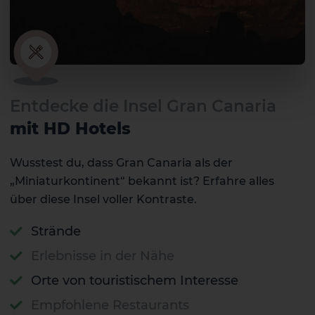
Entdecke die Insel Gran Canaria
mit HD Hotels
Wusstest du, dass Gran Canaria als der
„Miniaturkontinent“ bekannt ist? Erfahre alles
über diese Insel voller Kontraste.
Strände
El Hierro
La Gomera
Erlebnisse in der Nähe
Orte von touristischem Interesse
Empfohlene Restaurants