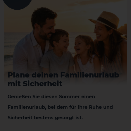
Plane deinen Familienurlaub
mit Sicherheit
Genießen Sie diesen Sommer einen
Familienurlaub, bei dem für Ihre Ruhe und
Sicherheit bestens gesorgt ist.