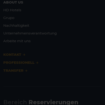
ABOUT US
HD Hotels
Grupo
Nachhaltigkeit
Unternehmensverantwortung
Arbeite mit uns
KONTAKT
PROFESSIONELL
TRANSFER
Bereich
Reservierungen