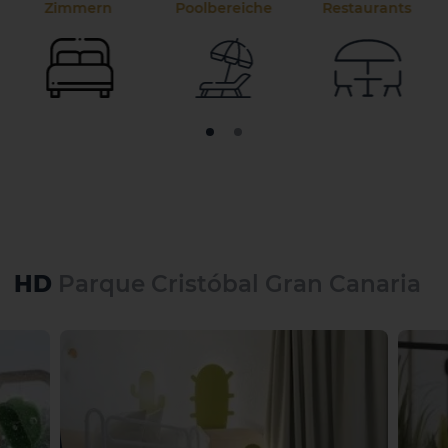
Zimmern
Poolbereiche
Restaurants
HD
Parque Cristóbal Gran Canaria