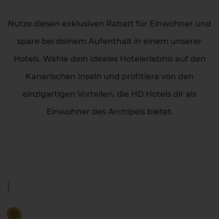
Nutze diesen exklusiven Rabatt für Einwohner und
spare bei deinem Aufenthalt in einem unserer
Hotels. Wähle dein ideales Hotelerlebnis auf den
Kanarischen Inseln und profitiere von den
einzigartigen Vorteilen, die HD Hotels dir als
Einwohner des Archipels bietet.
|