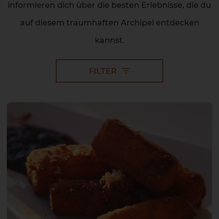
informieren dich über die besten Erlebnisse, die du
auf diesem traumhaften Archipel entdecken
kannst.
FILTER