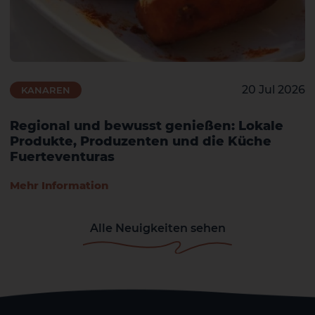
20 Jul 2026
KANAREN
Regional und bewusst genießen: Lokale
Produkte, Produzenten und die Küche
Fuerteventuras
Mehr Information
Alle Neuigkeiten sehen