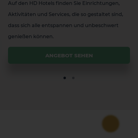
Auf den HD Hotels finden Sie Einrichtungen,
Aktivitäten und Services, die so gestaltet sind,
dass sich alle entspannen und unbeschwert
genießen können.
ANGEBOT SEHEN