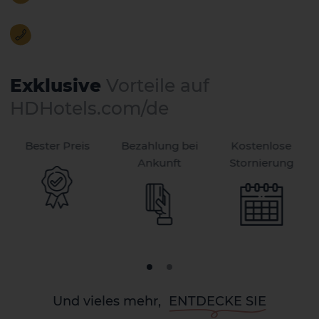
Exklusive
Vorteile auf
HDHotels.com/de
Bester Preis
Bezahlung bei
Kostenlose
Ankunft
Stornierung
Und vieles mehr,
ENTDECKE SIE