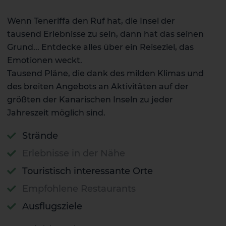
Wenn Teneriffa den Ruf hat, die Insel der
tausend Erlebnisse zu sein, dann hat das seinen
Grund... Entdecke alles über ein Reiseziel, das
Emotionen weckt.
Tausend Pläne, die dank des milden Klimas und
des breiten Angebots an Aktivitäten auf der
größten der Kanarischen Inseln zu jeder
Jahreszeit möglich sind.
Strände
Erlebnisse in der Nähe
Touristisch interessante Orte
Empfohlene Restaurants
Ausflugsziele