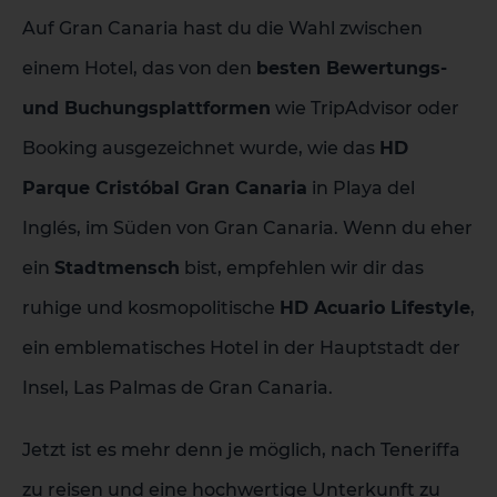
Auf Gran Canaria hast du die Wahl zwischen
einem Hotel, das von den
besten Bewertungs-
und Buchungsplattformen
wie TripAdvisor oder
Booking ausgezeichnet wurde, wie das
HD
Parque Cristóbal Gran Canaria
in Playa del
Inglés, im Süden von Gran Canaria. Wenn du eher
ein
Stadtmensch
bist, empfehlen wir dir das
ruhige und kosmopolitische
HD Acuario Lifestyle
,
ein emblematisches Hotel in der Hauptstadt der
Insel, Las Palmas de Gran Canaria.
Jetzt ist es mehr denn je möglich, nach Teneriffa
zu reisen und eine hochwertige Unterkunft zu