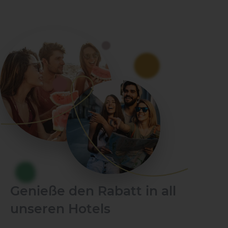
Genieße den Rabatt in all
1 HOTEL AUF DER INSEL
unseren Hotels