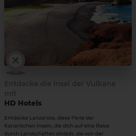
Entdecke die Insel der Vulkane
mit
HD Hotels
Entdecke Lanzarote, diese Perle der
Kanarischen Inseln, die dich auf eine Reise
durch Landschaften einlädt, die von der