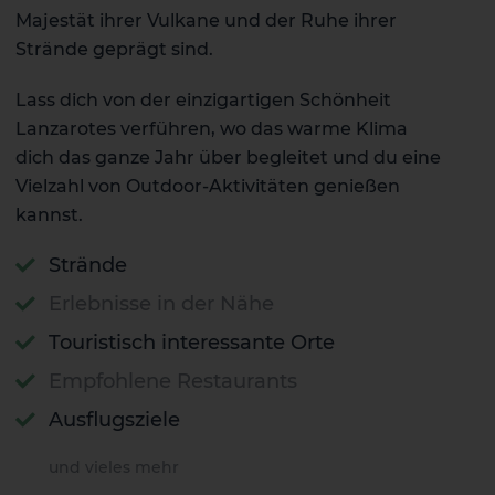
Majestät ihrer Vulkane und der Ruhe ihrer
Strände geprägt sind.
Lass dich von der einzigartigen Schönheit
Lanzarotes verführen, wo das warme Klima
dich das ganze Jahr über begleitet und du eine
Vielzahl von Outdoor-Aktivitäten genießen
kannst.
Strände
Erlebnisse in der Nähe
Touristisch interessante Orte
Empfohlene Restaurants
Ausflugsziele
und vieles mehr