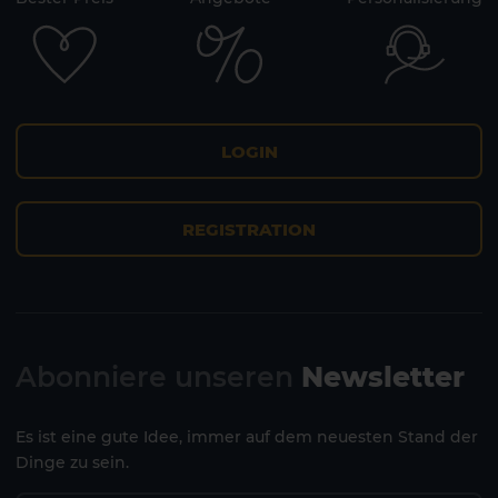
Lanzarote
Fuerteventura
LOGIN
REGISTRATION
Abonniere unseren
Newsletter
Es ist eine gute Idee, immer auf dem neuesten Stand der
Dinge zu sein.