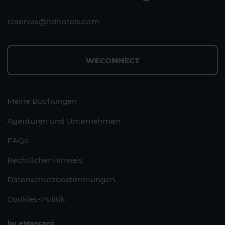
reservas@hdhotels.com
WECONNECT
Meine Buchungen
Agenturen und Unternehmen
FAQs
Rechtlicher Hinweis
Datenschutzbestimmungen
Cookies-Politik
by
eMascaró