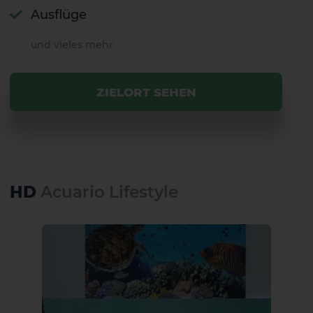
Ausflüge
und vieles mehr
ZIELORT SEHEN
HD
Acuario Lifestyle