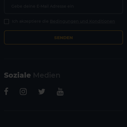
Ich akzeptiere die
Bedingungen und Konditionen
SENDEN
Soziale
Medien