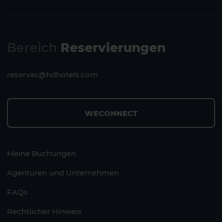
Bereich
Reservierungen
reservas@hdhotels.com
WECONNECT
Meine Buchungen
Agenturen und Unternehmen
FAQs
Rechtlicher Hinweis