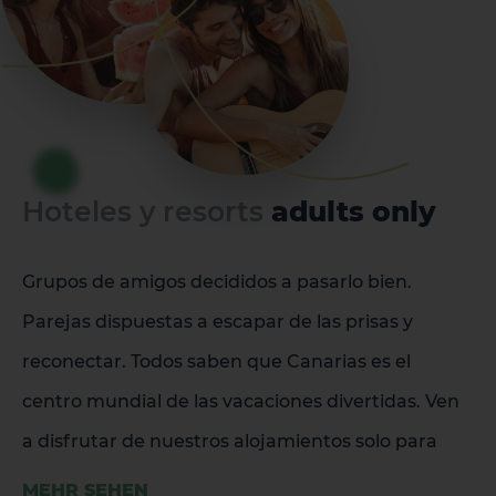
Hoteles y resorts
adults only
Grupos de amigos decididos a pasarlo bien.
Parejas dispuestas a escapar de las prisas y
reconectar. Todos saben que Canarias es el
centro mundial de las vacaciones divertidas. Ven
a disfrutar de nuestros alojamientos solo para
adultos.
MEHR SEHEN