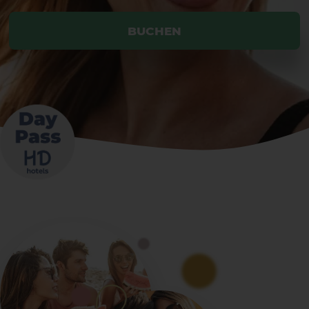
BUCHEN