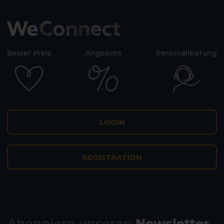
Bester Preis
Angebote
Personalisierung
LOGIN
REGISTRATION
Abonniere unseren
Newsletter