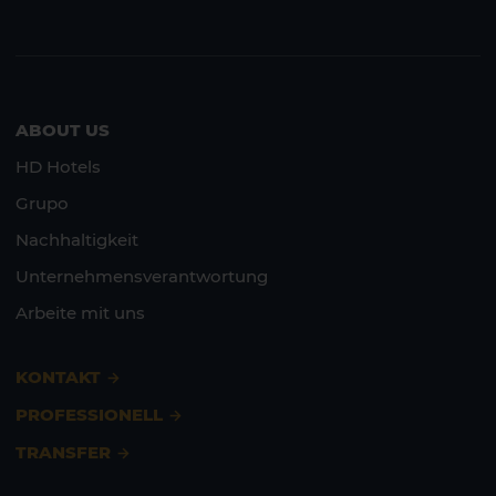
ABOUT US
HD Hotels
Grupo
Nachhaltigkeit
Unternehmensverantwortung
Arbeite mit uns
KONTAKT
PROFESSIONELL
TRANSFER