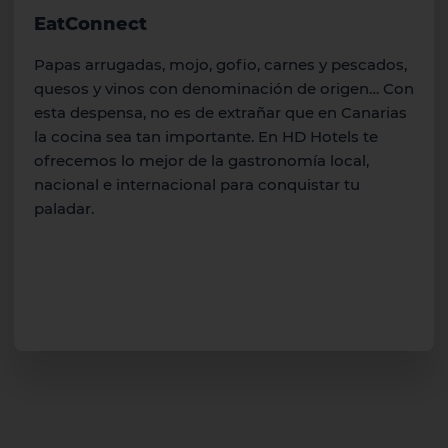
EatConnect
Papas arrugadas, mojo, gofio, carnes y pescados,
quesos y vinos con denominación de origen… Con
esta despensa, no es de extrañar que en Canarias
la cocina sea tan importante. En HD Hotels te
ofrecemos lo mejor de la gastronomía local,
nacional e internacional para conquistar tu
paladar.