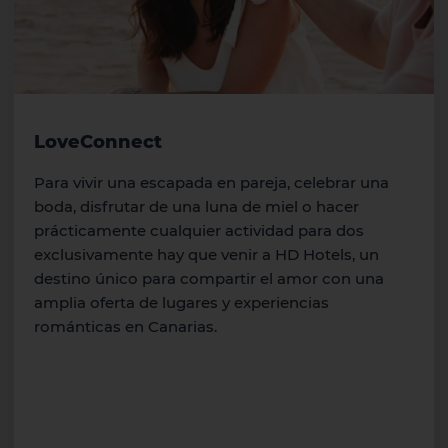
LoveConnect
Para vivir una escapada en pareja, celebrar una
boda, disfrutar de una luna de miel o hacer
prácticamente cualquier actividad para dos
exclusivamente hay que venir a HD Hotels, un
destino único para compartir el amor con una
amplia oferta de lugares y experiencias
románticas en Canarias.