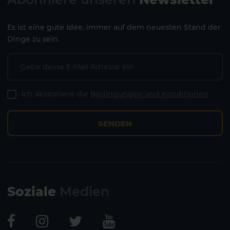
Es ist eine gute Idee, immer auf dem neuesten Stand der
Dinge zu sein.
Ich akzeptiere die
Bedingungen und Konditionen
SENDEN
Soziale
Medien