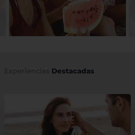
Experiencias
Destacadas