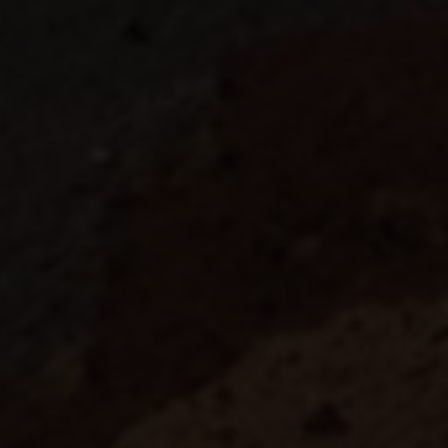
Fuerteventura