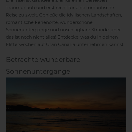
Die Insel ist das ideale Ziel für einen perfekten
Traumurlaub und erst recht für eine romantische
Reise zu zweit. Genieße die idyllischen Landschaften,
romantische Ferienorte, wunderschöne
Sonnenuntergänge und unschlagbare Strände, aber
das ist noch nicht alles! Entdecke, was du in deinen
Flitterwochen auf Gran Canaria unternehmen kannst:
Betrachte wunderbare
Sonnenuntergänge