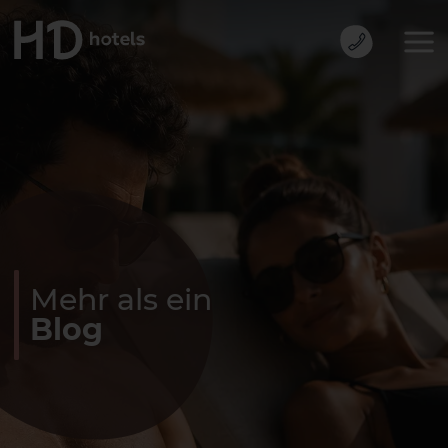
Mehr als ein
Blog