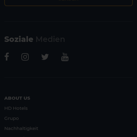
Lanzarote
Fuerteventura
Soziale
Medien
ABOUT US
HD Hotels
Grupo
Nachhaltigkeit