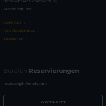
Unternehmensverantwortung
Arbeite mit uns
KONTAKT
PROFESSIONELL
TRANSFER
Bereich
Reservierungen
reservas@hdhotels.com
WECONNECT