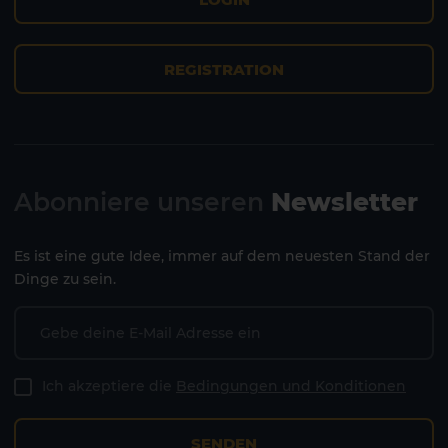
REGISTRATION
Abonniere unseren
Newsletter
Es ist eine gute Idee, immer auf dem neuesten Stand der
Dinge zu sein.
Ich akzeptiere die
Bedingungen und Konditionen
SENDEN