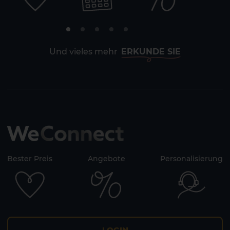
Und vieles mehr
ERKUNDE SIE
Bester Preis
Angebote
Personalisierung
LOGIN