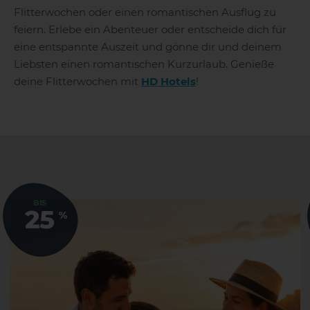
Flitterwochen oder einen romantischen Ausflug zu
feiern. Erlebe ein Abenteuer oder entscheide dich für
eine entspannte Auszeit und gönne dir und deinem
Liebsten einen romantischen Kurzurlaub. Genieße
deine Flitterwochen mit
HD Hotels
!
BIS
25
%