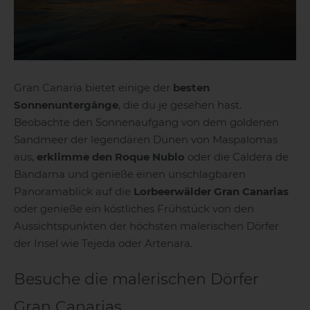
Gran Canaria bietet einige der
besten
Sonnenuntergänge
, die du je gesehen hast.
Beobachte den Sonnenaufgang von dem goldenen
Sandmeer der legendären Dünen von Maspalomas
aus,
erklimme den Roque Nublo
oder die Caldera de
Bandama und genieße einen unschlagbaren
Panoramablick auf die
Lorbeerwälder Gran Canarias
oder genieße ein köstliches Frühstück von den
Aussichtspunkten der höchsten malerischen Dörfer
der Insel wie Tejeda oder Artenara.
Besuche die malerischen Dörfer
Gran Canarias