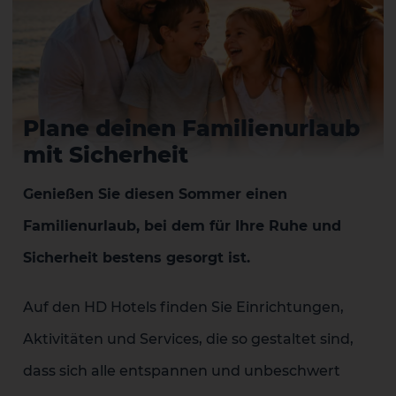
Plane deinen Familienurlaub
mit Sicherheit
Genießen Sie diesen Sommer einen
Familienurlaub, bei dem für Ihre Ruhe und
Sicherheit bestens gesorgt ist.
Auf den HD Hotels finden Sie Einrichtungen,
Aktivitäten und Services, die so gestaltet sind,
dass sich alle entspannen und unbeschwert