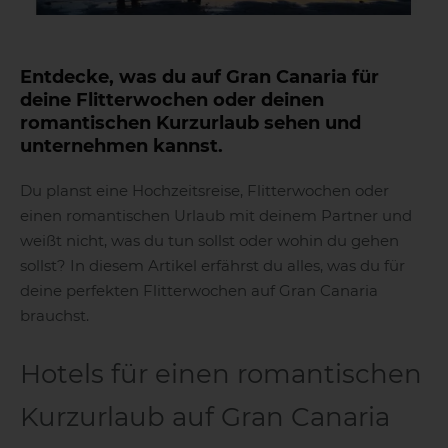
Entdecke, was du auf Gran Canaria für
deine Flitterwochen oder deinen
romantischen Kurzurlaub sehen und
unternehmen kannst.
Du planst eine Hochzeitsreise, Flitterwochen oder
einen romantischen Urlaub mit deinem Partner und
weißt nicht, was du tun sollst oder wohin du gehen
sollst? In diesem Artikel erfährst du alles, was du für
deine perfekten Flitterwochen auf Gran Canaria
brauchst.
Hotels für einen romantischen
Kurzurlaub auf Gran Canaria