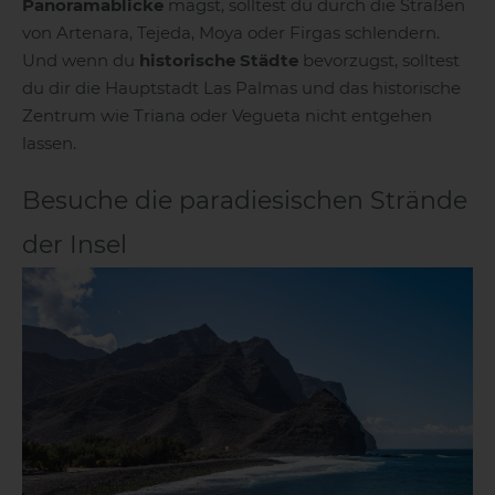
Panoramablicke
magst, solltest du durch die Straßen
von Artenara, Tejeda, Moya oder Firgas schlendern.
Und wenn du
historische Städte
bevorzugst, solltest
du dir die Hauptstadt Las Palmas und das historische
Zentrum wie Triana oder Vegueta nicht entgehen
lassen.
Besuche die paradiesischen Strände
der Insel