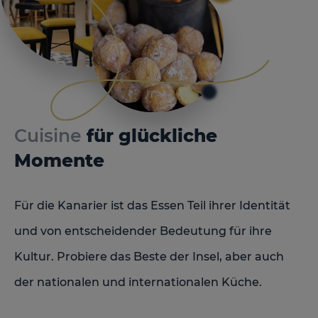
Cuisine
für glückliche
Momente
Für die Kanarier ist das Essen Teil ihrer Identität
und von entscheidender Bedeutung für ihre
Kultur. Probiere das Beste der Insel, aber auch
der nationalen und internationalen Küche.