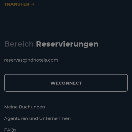
TRANSFER
Bereich
Reservierungen
reservas@hdhotels.com
WECONNECT
Meine Buchungen
Agenturen und Unternehmen
FAQs