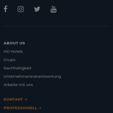
ABOUT US
HD Hotels
Grupo
Nachhaltigkeit
Unternehmensverantwortung
Arbeite mit uns
KONTAKT
PROFESSIONELL