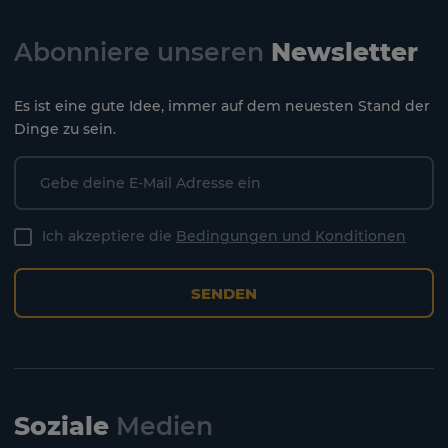
Abonniere unseren
Newsletter
Es ist eine gute Idee, immer auf dem neuesten Stand der
Dinge zu sein.
Ich akzeptiere die
Bedingungen und Konditionen
SENDEN
Soziale
Medien