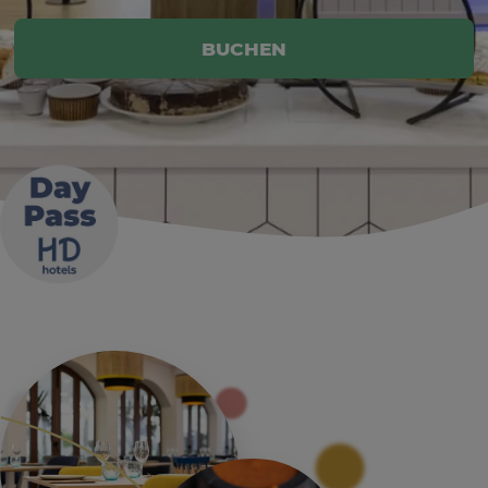
BUCHEN