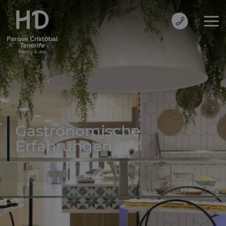
Gastronomische
Erfahrungen