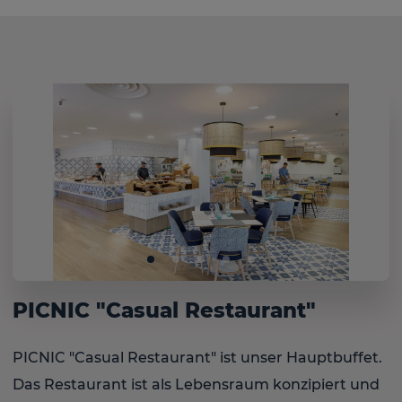
PICNIC "Casual Restaurant"
PICNIC "Casual Restaurant" ist unser Hauptbuffet.
Das Restaurant ist als Lebensraum konzipiert und