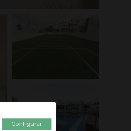
Configurar