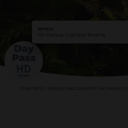
HOTELS
HD Parque Cristóbal Tenerife
STARTSEITE
/
HOTELS UND ZIELORTE
/
HD PARQUE C