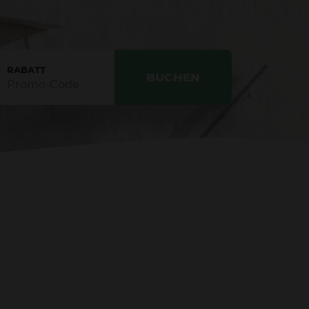
RABATT
BUCHEN
BESTÄTIGEN