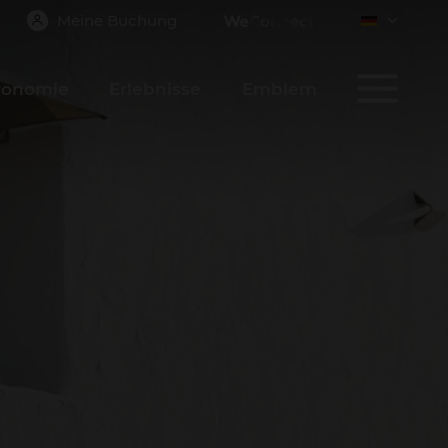
Meine Buchung
ronomie
Erlebnisse
Emblem
BESTÄTIGEN