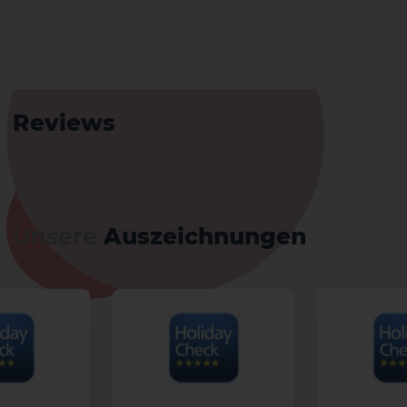
Reviews
Unsere
Auszeichnungen