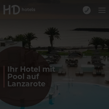
Ihr Hotel mit
Pool auf
Lanzarote