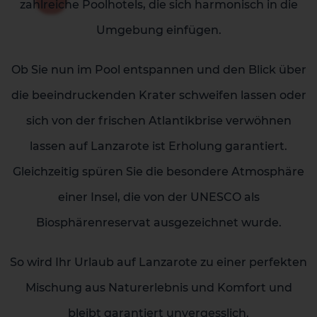
zahlreiche Poolhotels, die sich harmonisch in die
Umgebung einfügen.
Ob Sie nun im Pool entspannen und den Blick über
die beeindruckenden Krater schweifen lassen oder
sich von der frischen Atlantikbrise verwöhnen
lassen auf Lanzarote ist Erholung garantiert.
Gleichzeitig spüren Sie die besondere Atmosphäre
einer Insel, die von der UNESCO als
Biosphärenreservat ausgezeichnet wurde.
So wird Ihr Urlaub auf Lanzarote zu einer perfekten
Mischung aus Naturerlebnis und Komfort und
bleibt garantiert unvergesslich.