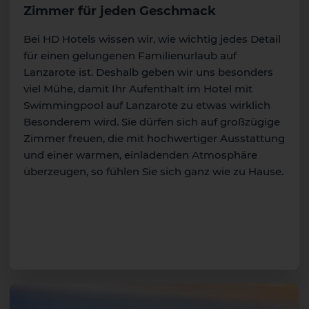
Zimmer für jeden Geschmack
Bei HD Hotels wissen wir, wie wichtig jedes Detail
für einen gelungenen Familienurlaub auf
Lanzarote ist. Deshalb geben wir uns besonders
viel Mühe, damit Ihr Aufenthalt im Hotel mit
Swimmingpool auf Lanzarote zu etwas wirklich
Besonderem wird. Sie dürfen sich auf großzügige
Zimmer freuen, die mit hochwertiger Ausstattung
und einer warmen, einladenden Atmosphäre
überzeugen, so fühlen Sie sich ganz wie zu Hause.