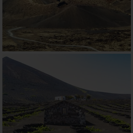
1 HOTEL AUF DER INSEL