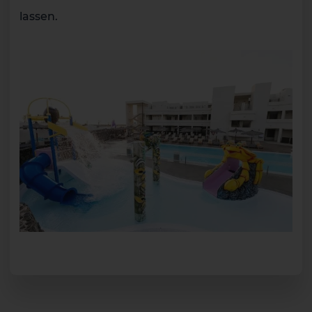
lassen.