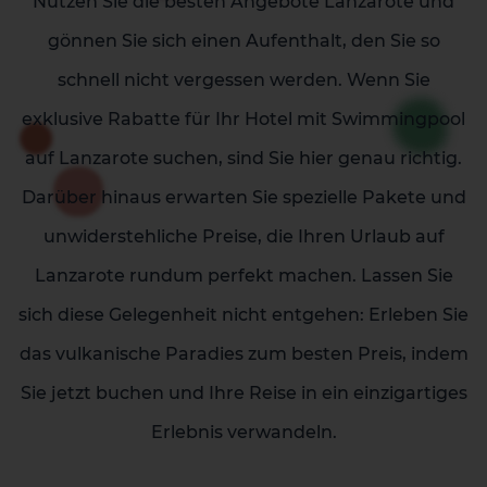
Nutzen Sie die besten Angebote Lanzarote und
gönnen Sie sich einen Aufenthalt, den Sie so
schnell nicht vergessen werden. Wenn Sie
exklusive Rabatte für Ihr Hotel mit Swimmingpool
auf Lanzarote suchen, sind Sie hier genau richtig.
Darüber hinaus erwarten Sie spezielle Pakete und
unwiderstehliche Preise, die Ihren Urlaub auf
Lanzarote rundum perfekt machen. Lassen Sie
sich diese Gelegenheit nicht entgehen: Erleben Sie
das vulkanische Paradies zum besten Preis, indem
Sie jetzt buchen und Ihre Reise in ein einzigartiges
Erlebnis verwandeln.