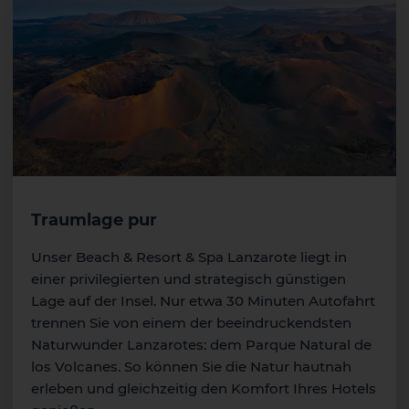
Traumlage pur
Unser Beach & Resort & Spa Lanzarote liegt in
einer privilegierten und strategisch günstigen
Lage auf der Insel. Nur etwa 30 Minuten Autofahrt
trennen Sie von einem der beeindruckendsten
Naturwunder Lanzarotes: dem Parque Natural de
los Volcanes. So können Sie die Natur hautnah
erleben und gleichzeitig den Komfort Ihres Hotels