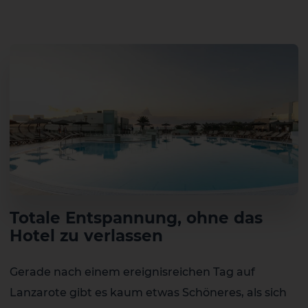
Totale Entspannung, ohne das
Hotel zu verlassen
Gerade nach einem ereignisreichen Tag auf
Lanzarote gibt es kaum etwas Schöneres, als sich