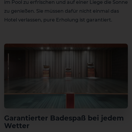
im Pool zu erfrischen und auf einer Liege die Sonne
zu genießen. Sie müssen dafür nicht einmal das
Hotel verlassen, pure Erholung ist garantiert.
Garantierter Badespaß bei jedem
Wetter