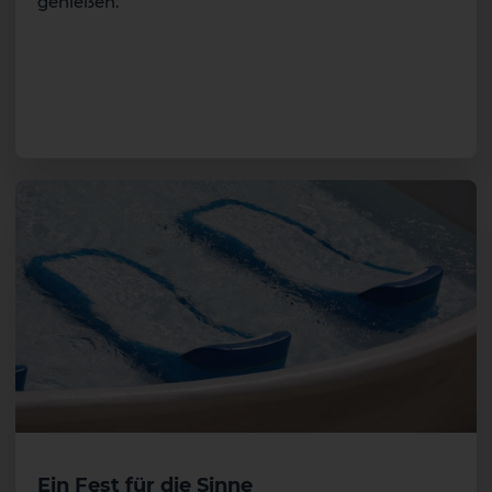
genießen.
Ein Fest für die Sinne