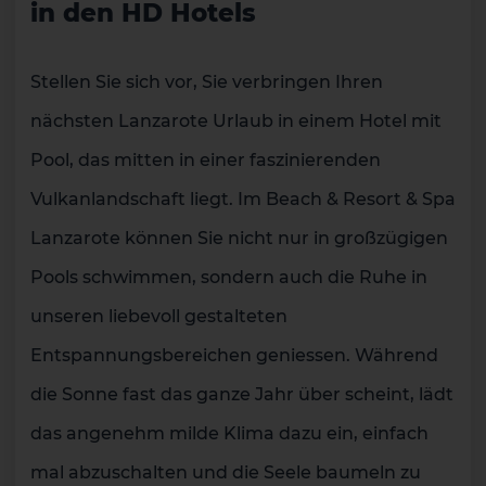
in den HD Hotels
Stellen Sie sich vor, Sie verbringen Ihren
nächsten Lanzarote Urlaub in einem Hotel mit
Pool, das mitten in einer faszinierenden
Vulkanlandschaft liegt. Im Beach & Resort & Spa
Lanzarote können Sie nicht nur in großzügigen
Pools schwimmen, sondern auch die Ruhe in
unseren liebevoll gestalteten
Entspannungsbereichen geniessen. Während
die Sonne fast das ganze Jahr über scheint, lädt
das angenehm milde Klima dazu ein, einfach
mal abzuschalten und die Seele baumeln zu