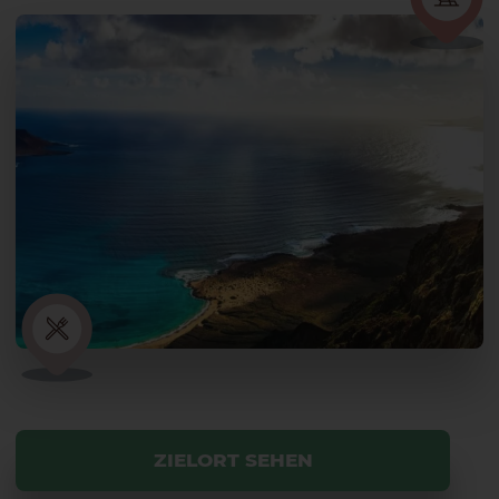
ZIELORT SEHEN