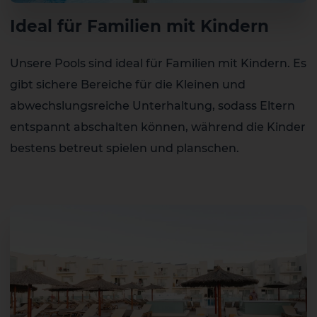
Ideal für Familien mit Kindern
Unsere Pools sind ideal für Familien mit Kindern. Es
gibt sichere Bereiche für die Kleinen und
abwechslungsreiche Unterhaltung, sodass Eltern
entspannt abschalten können, während die Kinder
bestens betreut spielen und planschen.