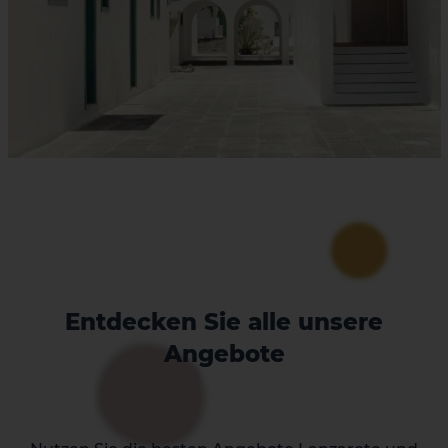
Entdecken Sie alle unsere
Angebote