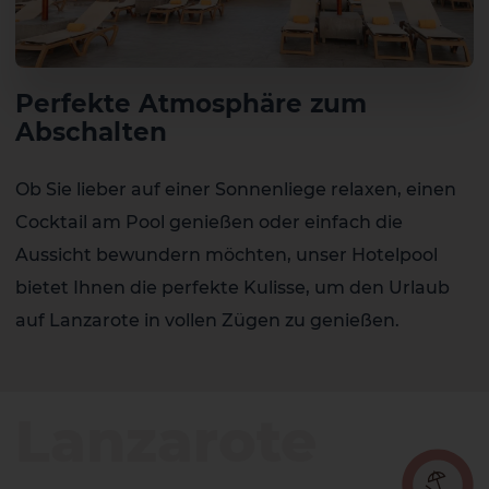
Perfekte Atmosphäre zum
Abschalten
Ob Sie lieber auf einer Sonnenliege relaxen, einen
Cocktail am Pool genießen oder einfach die
Aussicht bewundern möchten, unser Hotelpool
bietet Ihnen die perfekte Kulisse, um den Urlaub
auf Lanzarote in vollen Zügen zu genießen.
Lanzarote