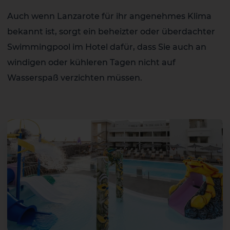
Auch wenn Lanzarote für ihr angenehmes Klima
bekannt ist, sorgt ein beheizter oder überdachter
Swimmingpool im Hotel dafür, dass Sie auch an
windigen oder kühleren Tagen nicht auf
Wasserspaß verzichten müssen.
2 HOTELS AUF DER INSEL