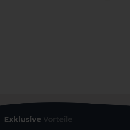
Exklusive
Vorteile