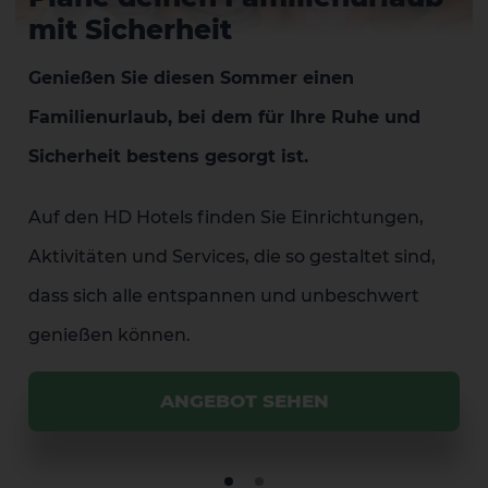
mit Sicherheit
Genießen Sie diesen Sommer einen
Familienurlaub, bei dem für Ihre Ruhe und
Sicherheit bestens gesorgt ist.
Auf den HD Hotels finden Sie Einrichtungen,
Aktivitäten und Services, die so gestaltet sind,
dass sich alle entspannen und unbeschwert
genießen können.
ANGEBOT SEHEN