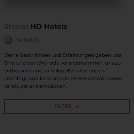
Stories
HD Hotels
hd.hotels
Deine Geschichten und Erfahrungen geben uns
Sinn und den Wunsch, voranzukommen, uns zu
verbessern und zu teilen. Benutze unsere
Hashtags und lasse uns deine Freude mit denen
teilen, die uns entdecken.
FILTER