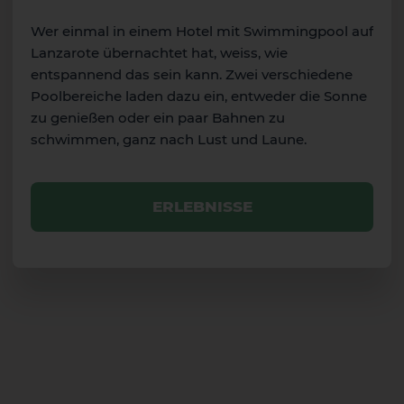
Gran Canaria
Wer einmal in einem Hotel mit Swimmingpool auf
Lanzarote übernachtet hat, weiss, wie
entspannend das sein kann. Zwei verschiedene
Poolbereiche laden dazu ein, entweder die Sonne
zu genießen oder ein paar Bahnen zu
schwimmen, ganz nach Lust und Laune.
ERLEBNISSE