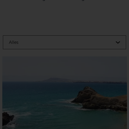
Alles