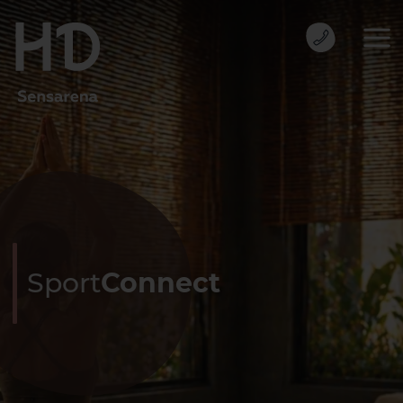
Sport
Connect