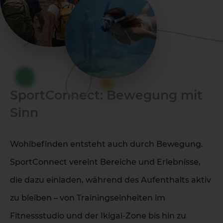
SportConnect: Bewegung mit
Sinn
Wohlbefinden entsteht auch durch Bewegung.
SportConnect vereint Bereiche und Erlebnisse,
die dazu einladen, während des Aufenthalts aktiv
zu bleiben – von Trainingseinheiten im
Fitnessstudio und der Ikigai-Zone bis hin zu