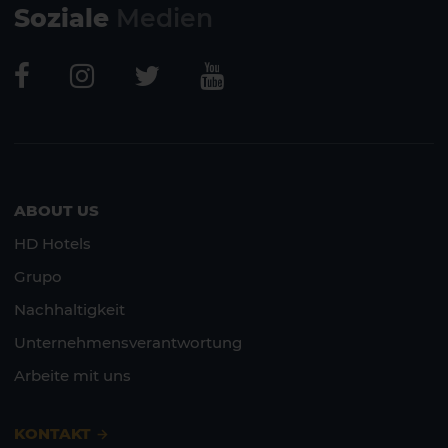
Soziale
Medien
ABOUT US
HD Hotels
Grupo
Nachhaltigkeit
Unternehmensverantwortung
Arbeite mit uns
KONTAKT