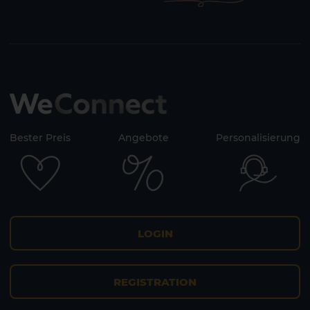
Bester Preis
Angebote
Personalisierung
LOGIN
REGISTRATION