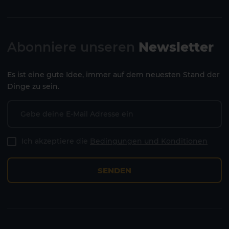
Abonniere unseren
Newsletter
Es ist eine gute Idee, immer auf dem neuesten Stand der
Dinge zu sein.
2 HOTELS AUF DER INSEL
Ich akzeptiere die
Bedingungen und Konditionen
SENDEN