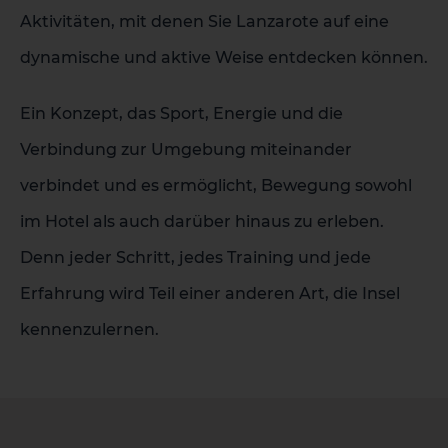
Aktivitäten, mit denen Sie Lanzarote auf eine
dynamische und aktive Weise entdecken können.
1 HOTEL AUF DER INSEL
Ein Konzept, das Sport, Energie und die
Verbindung zur Umgebung miteinander
verbindet und es ermöglicht, Bewegung sowohl
im Hotel als auch darüber hinaus zu erleben.
Denn jeder Schritt, jedes Training und jede
Erfahrung wird Teil einer anderen Art, die Insel
kennenzulernen.