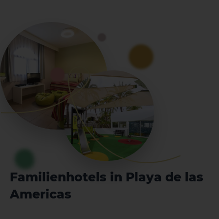
Familienhotels in Playa de las
Americas