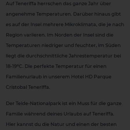
Auf Teneriffa herrschen das ganze Jahr über
angenehme Temperaturen. Darüber hinaus gibt
es auf der Insel mehrere Mikroklimata, die je nach
Region variieren. Im Norden der Insel sind die
Temperaturen niedriger und feuchter, im Süden
liegt die durchschnittliche Jahrestemperatur bei
18-19ºC. Die perfekte Temperatur für einen
Familienurlaub in unserem Hotel HD Parque
Cristobal Teneriffa.
Der Teide-Nationalpark ist ein Muss für die ganze
Familie während deines Urlaubs auf Teneriffa.
Hier kannst du die Natur und einen der besten