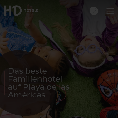
Das beste
Familienhotel
auf Playa de las
Américas