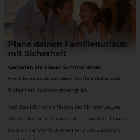
Plane deinen Familienurlaub
mit Sicherheit
Genießen Sie diesen Sommer einen
Familienurlaub, bei dem für Ihre Ruhe und
Sicherheit bestens gesorgt ist.
Auf den HD Hotels finden Sie Einrichtungen,
Aktivitäten und Services, die so gestaltet sind,
dass sich alle entspannen und unbeschwert