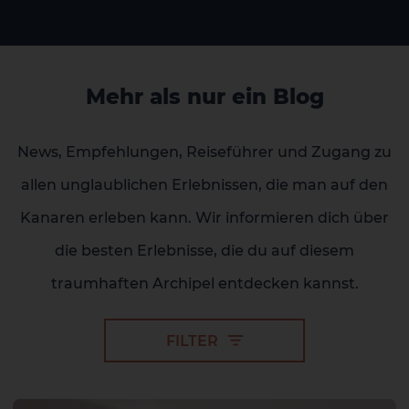
Mehr als nur ein Blog
News, Empfehlungen, Reiseführer und Zugang zu
allen unglaublichen Erlebnissen, die man auf den
Kanaren erleben kann. Wir informieren dich über
die besten Erlebnisse, die du auf diesem
traumhaften Archipel entdecken kannst.
FILTER
2 HOTELS AUF DER INSEL