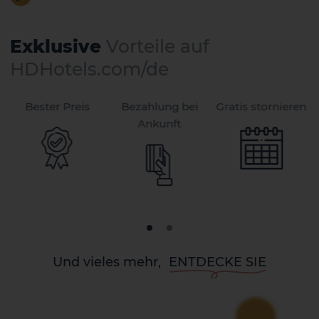
Exklusive
Vorteile auf
HDHotels.com/de
Bester Preis
Bezahlung bei
Gratis stornieren
Ankunft
Und vieles mehr,
ENTDECKE SIE