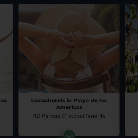
Las
Luxushotels in Playa de las
Americas
HD Parque Cristóbal Tenerife