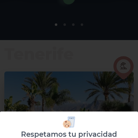
Tenerife
Respetamos tu privacidad