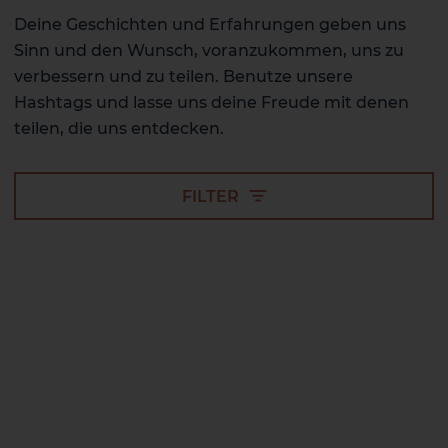
Deine Geschichten und Erfahrungen geben uns
Sinn und den Wunsch, voranzukommen, uns zu
verbessern und zu teilen. Benutze unsere
Hashtags und lasse uns deine Freude mit denen
teilen, die uns entdecken.
FILTER