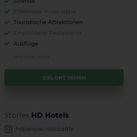
Strände
Erlebnisse in der Nähe
Touristische Attraktionen
Empfohlene Restaurants
Ausflüge
und vieles mehr
ZIELORT SEHEN
Stories
HD Hotels
hdparquecristobaltfe