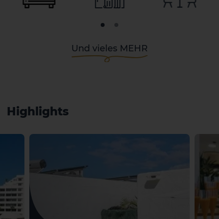
Und vieles MEHR
Highlights