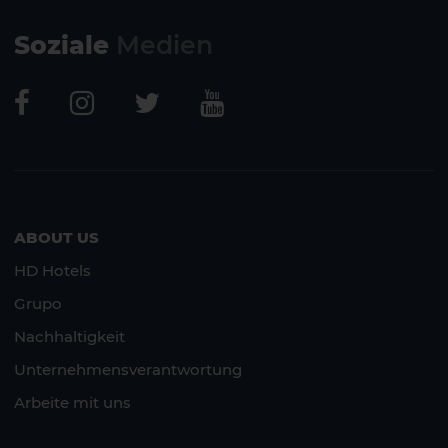
Soziale
Medien
ABOUT US
HD Hotels
Grupo
Nachhaltigkeit
Unternehmensverantwortung
Arbeite mit uns