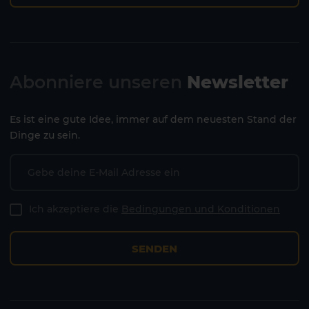
Abonniere unseren
Newsletter
Lanzarote
Fuerteventura
Es ist eine gute Idee, immer auf dem neuesten Stand der
Dinge zu sein.
Ich akzeptiere die
Bedingungen und Konditionen
SENDEN