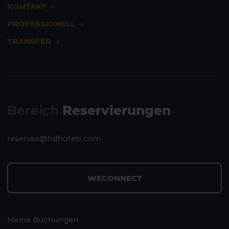
KONTAKT
PROFESSIONELL
TRANSFER
Bereich
Reservierungen
reservas@hdhotels.com
WECONNECT
Meine Buchungen