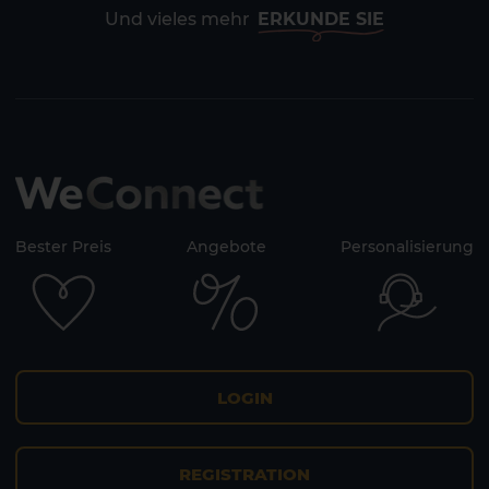
Und vieles mehr
ERKUNDE SIE
Bester Preis
Angebote
Personalisierung
LOGIN
REGISTRATION