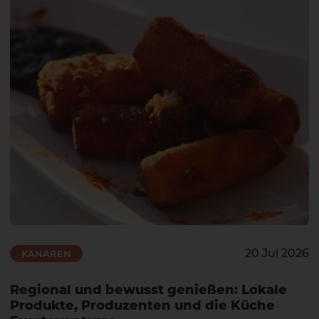
20 Jul 2026
KANAREN
Regional und bewusst genießen: Lokale
Produkte, Produzenten und die Küche