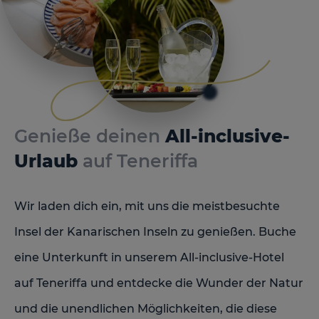
Genieße deinen
All-inclusive-
Urlaub
auf Teneriffa
Wir laden dich ein, mit uns die meistbesuchte
Insel der Kanarischen Inseln zu genießen. Buche
eine Unterkunft in unserem All-inclusive-Hotel
auf Teneriffa und entdecke die Wunder der Natur
und die unendlichen Möglichkeiten, die diese