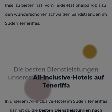
Insel zu bieten hat. Vom Teide-Nationalpark bis zu
den wunderschönen schwarzen Sandstränden im
Süden Teneriffas.
Die besten Dienstleistungen
unseres
All-inclusive-Hotels auf
Teneriffa
In unserem All-inclusive-Hotel im Süden Teneriffas
kannst du die
besten Dienstleistungen nach