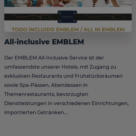
All-inclusive EMBLEM
Der EMBLEM All-Inclusive-Service ist der
umfassendste unserer Hotels, mit Zugang zu
exklusiven Restaurants und Frühstücksräumen
sowie Spa-Pässen, Abendessen in
Themenrestaurants, bevorzugten
Dienstleistungen in verschiedenen Einrichtungen,
importierten Getränken...