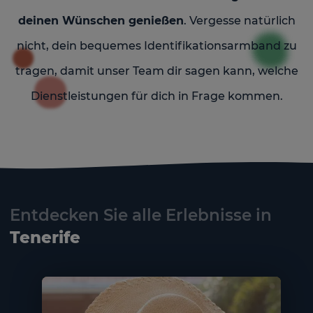
deinen Wünschen genießen
. Vergesse natürlich
nicht, dein bequemes Identifikationsarmband zu
tragen, damit unser Team dir sagen kann, welche
Dienstleistungen für dich in Frage kommen.
Entdecken Sie alle Erlebnisse in
Tenerife