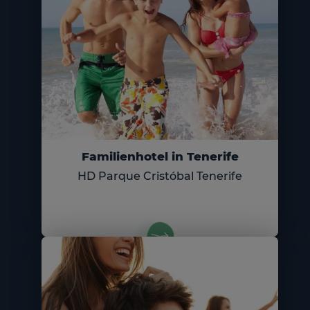
Familienhotel in Tenerife
HD Parque Cristóbal Tenerife