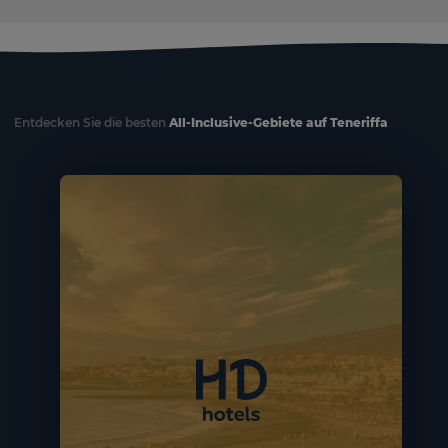
Entdecken Sie die besten
All-Inclusive-Gebiete auf Teneriffa