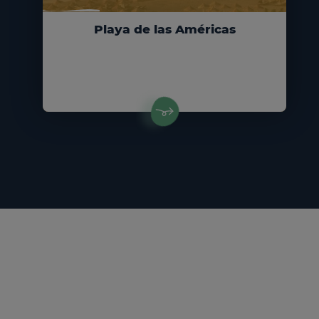
Playa de las Américas