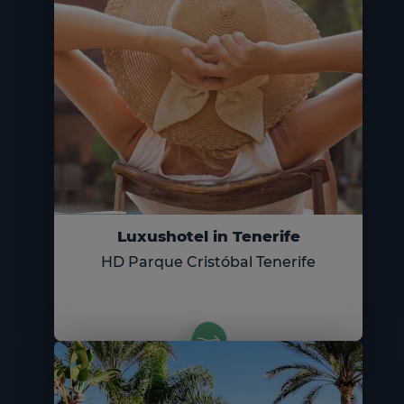
Luxushotel in Tenerife
HD Parque Cristóbal Tenerife