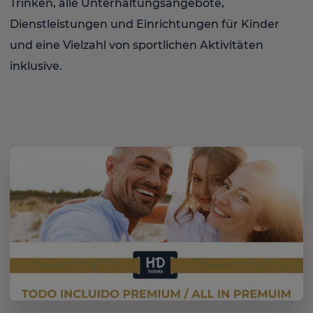
Trinken, alle Unterhaltungsangebote,
Dienstleistungen und Einrichtungen für Kinder
und eine Vielzahl von sportlichen Aktivitäten
inklusive.