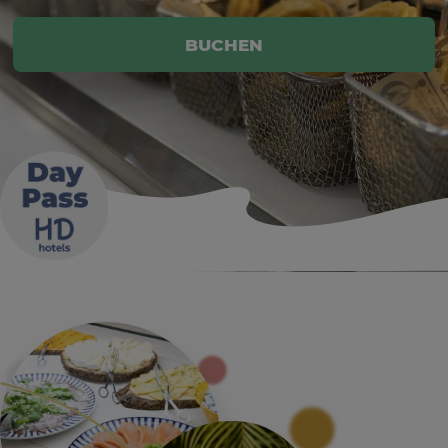
BUCHEN