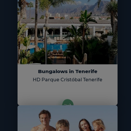
Bungalows in Tenerife
HD Parque Cristóbal Tenerife