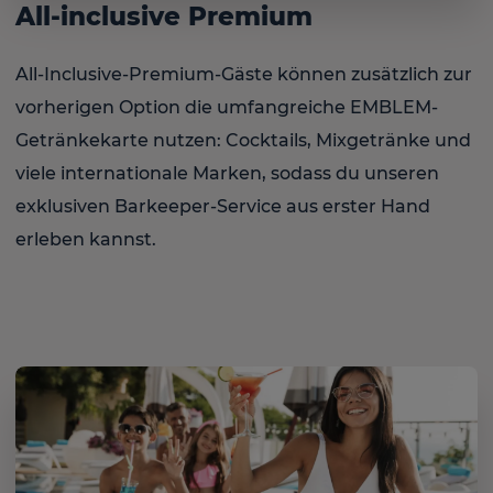
All-inclusive Premium
All-Inclusive-Premium-Gäste können zusätzlich zur
vorherigen Option die umfangreiche EMBLEM-
Getränkekarte nutzen: Cocktails, Mixgetränke und
viele internationale Marken, sodass du unseren
exklusiven Barkeeper-Service aus erster Hand
erleben kannst.